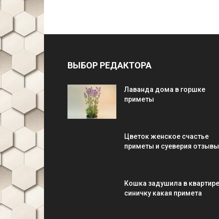
ВЫБОР РЕДАКТОРА
Лаванда дома в горшке
приметы
Цветок женское счастье
приметы и суеверия отзывы
Кошка задушила в квартир
синичку какая примета