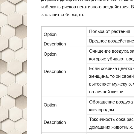
избежать рисков негативного воздействия. 
заставит себя ждать.
Польза от растения
Вредное воздействие
Очищение воздуха за
которые убивают вре
Если хозяйка цветка
женщина, то он своей
вытесняет мужскую, 
на личной жизни.
Обогащение воздуха
кислородом.
Токсичность сока рас
домашних животных.