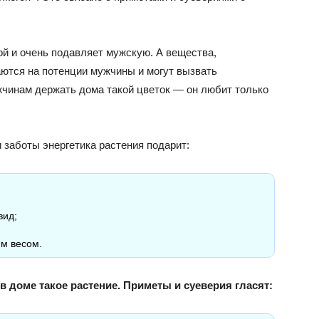
й и очень подавляет мужскую. А вещества,
аются на потенции мужчины и могут вызвать
чинам держать дома такой цветок — он любит только
 заботы энергетика растения подарит:
вид;
м весом.
 доме такое растение. Приметы и суеверия гласят: