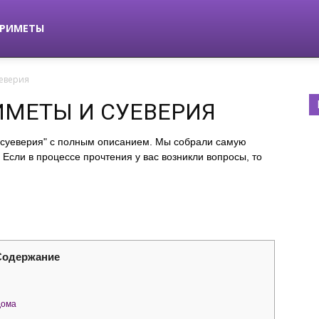
РИМЕТЫ
еверия
МЕТЫ И СУЕВЕРИЯ
 суеверия" с полным описанием. Мы собрали самую
Если в процессе прочтения у вас возникли вопросы, то
Содержание
дома