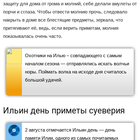
защиту для дома от грома и молний, себе делали амулеты от
порчи и сглаза. Чтобы отвести молнию прочь, следовало
накрыть в доме все блестящие предметы, зеркала, что
притягивают её, ведь, если верить приметам, молния
показывалась очень часто.
Охотники на Илью – совпадающего с самым
началом сезона — отправлялись искать волчьи
норы. Поймать волка на исходе дня считалось
большой удачей.
Ильин день приметы суеверия
2 августа отмечается Ильин день — день
памяти Илии, одного из самых почитаемых