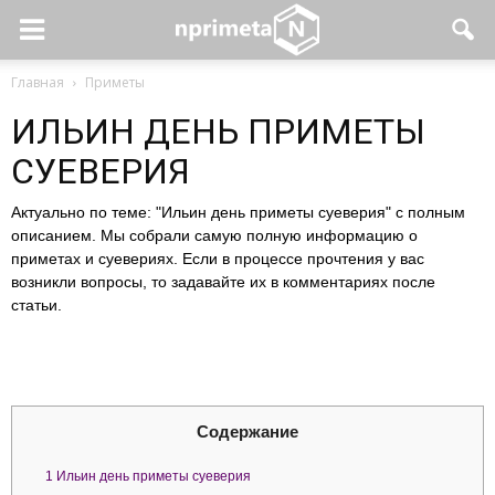
Главная
Приметы
ИЛЬИН ДЕНЬ ПРИМЕТЫ
СУЕВЕРИЯ
Актуально по теме: "Ильин день приметы суеверия" с полным
описанием. Мы собрали самую полную информацию о
приметах и суевериях. Если в процессе прочтения у вас
возникли вопросы, то задавайте их в комментариях после
статьи.
Содержание
1
Ильин день приметы суеверия