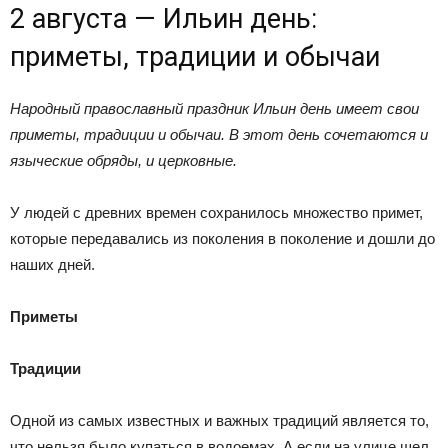
2 августа — Ильин день:
приметы, традиции и обычаи
Народный православный праздник Ильин день имеет свои
приметы, традиции и обычаи. В этот день сочетаются и
языческие обряды, и церковные.
У людей с древних времен сохранилось множество примет,
которые передавались из поколения в поколение и дошли до
наших дней.
Приметы
Традиции
Одной из самых известных и важных традиций является то,
что нельзя было купаться в водоемах. А если на улице шел