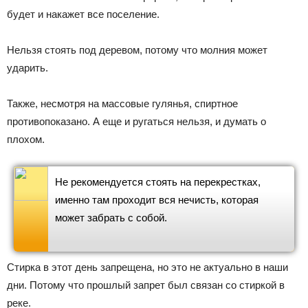
будет и накажет все поселение.
Нельзя стоять под деревом, потому что молния может
ударить.
Также, несмотря на массовые гулянья, спиртное
противопоказано. А еще и ругаться нельзя, и думать о
плохом.
Не рекомендуется стоять на перекрестках,
именно там проходит вся нечисть, которая
может забрать с собой.
Стирка в этот день запрещена, но это не актуально в наши
дни. Потому что прошлый запрет был связан со стиркой в
реке.