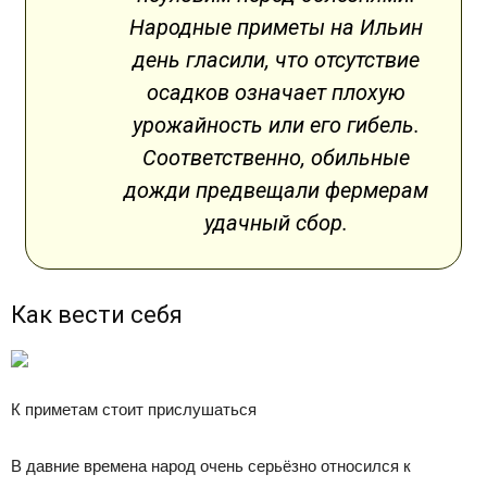
Народные приметы на Ильин
день гласили, что отсутствие
осадков означает плохую
урожайность или его гибель.
Соответственно, обильные
дожди предвещали фермерам
удачный сбор.
Как вести себя
К приметам стоит прислушаться
В давние времена народ очень серьёзно относился к