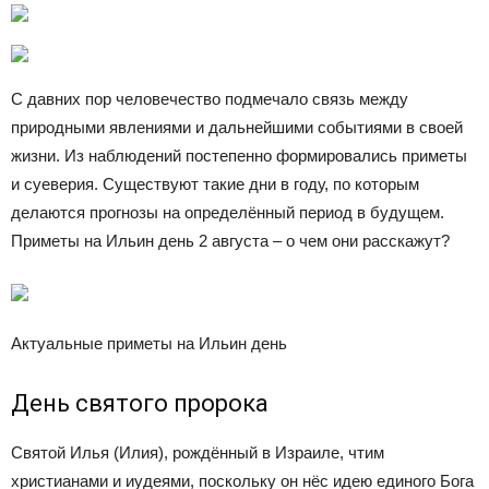
С давних пор человечество подмечало связь между
природными явлениями и дальнейшими событиями в своей
жизни. Из наблюдений постепенно формировались приметы
и суеверия. Существуют такие дни в году, по которым
делаются прогнозы на определённый период в будущем.
Приметы на Ильин день 2 августа – о чем они расскажут?
Актуальные приметы на Ильин день
День святого пророка
Святой Илья (Илия), рождённый в Израиле, чтим
христианами и иудеями, поскольку он нёс идею единого Бога