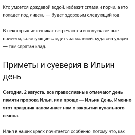
Кто умоется дождевой водой, избежит сглаза и порчи, а кто
попадет под ливень — будет здоровым следующий год.
В некоторых источниках встречаются и полусказочные
приметы, советующие следить за молнией: куда она ударит
— там спрятан клад.
Приметы и суеверия в Ильин
день
Сегодня, 2 августа, все православные отмечают день
памяти пророка Ильи, или проще — Ильин День. Именно
этот праздник напоминает нам о закрытии купального
сезона.
Илья в наших краях почитается особенно, потому что, как