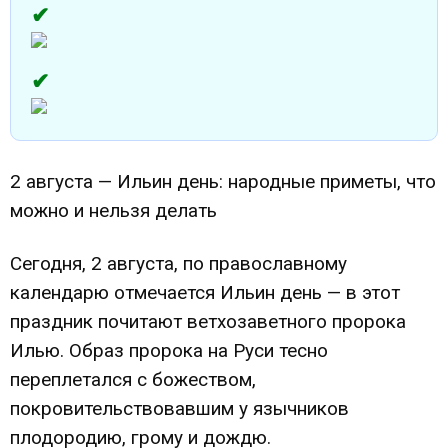
2 августа — Ильин день: народные приметы, что
можно и нельзя делать
Сегодня, 2 августа, по православному
календарю отмечается Ильин день — в этот
праздник почитают ветхозаветного пророка
Илью. Образ пророка на Руси тесно
переплетался с божеством,
покровительствовавшим у язычников
плодородию, грому и дождю.