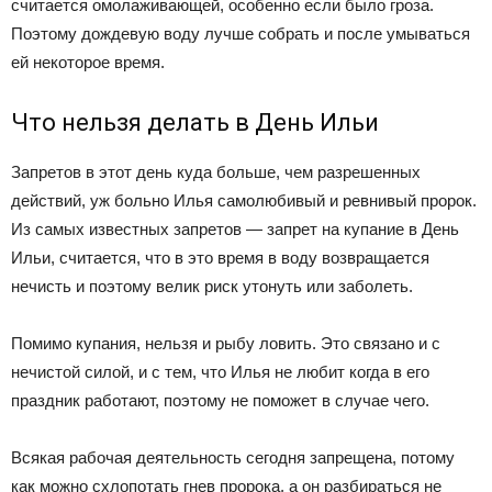
считается омолаживающей, особенно если было гроза.
Поэтому дождевую воду лучше собрать и после умываться
ей некоторое время.
Что нельзя делать в День Ильи
Запретов в этот день куда больше, чем разрешенных
действий, уж больно Илья самолюбивый и ревнивый пророк.
Из самых известных запретов — запрет на купание в День
Ильи, считается, что в это время в воду возвращается
нечисть и поэтому велик риск утонуть или заболеть.
Помимо купания, нельзя и рыбу ловить. Это связано и с
нечистой силой, и с тем, что Илья не любит когда в его
праздник работают, поэтому не поможет в случае чего.
Всякая рабочая деятельность сегодня запрещена, потому
как можно схлопотать гнев пророка, а он разбираться не