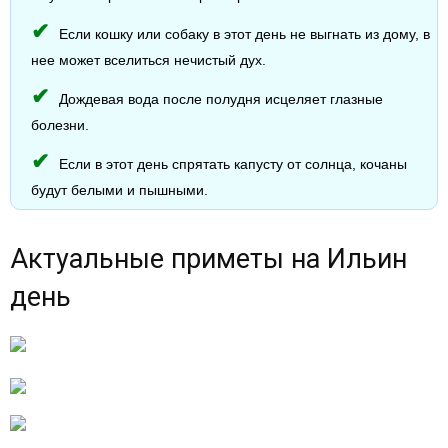
Если кошку или собаку в этот день не выгнать из дому, в
нее может вселиться нечистый дух.
Дождевая вода после полудня исцеляет глазные
болезни.
Если в этот день спрятать капусту от солнца, кочаны
будут белыми и пышными.
Актуальные приметы на Ильин
день