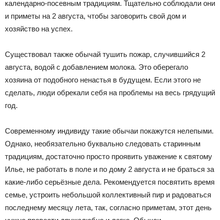
календарно-посевным традициям. Тщательно соблюдали они
и приметы на 2 августа, чтобы заговорить свой дом и
хозяйство на успех.
Существовал также обычай тушить пожар, случившийся 2
августа, водой с добавлением молока. Это оберегало
хозяина от подобного ненастья в будущем. Если этого не
сделать, люди обрекали себя на проблемы на весь грядущий
год.
Современному индивиду такие обычаи покажутся нелепыми.
Однако, необязательно буквально следовать старинным
традициям, достаточно просто проявить уважение к святому
Илье, не работать в поле и по дому 2 августа и не браться за
какие-либо серьёзные дела. Рекомендуется посвятить время
семье, устроить небольшой коллективный пир и радоваться
последнему месяцу лета, так, согласно приметам, этот день