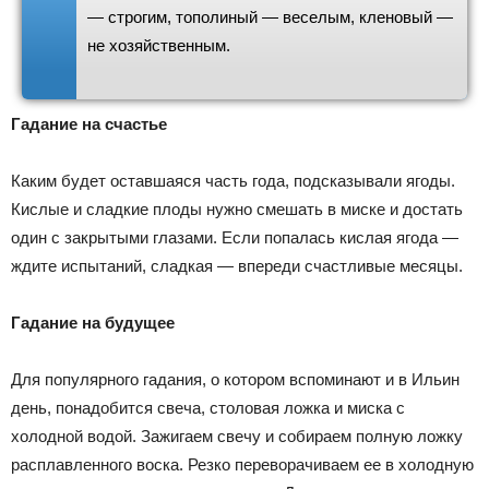
— строгим, тополиный — веселым, кленовый —
не хозяйственным.
Гадание на счастье
Каким будет оставшаяся часть года, подсказывали ягоды.
Кислые и сладкие плоды нужно смешать в миске и достать
один с закрытыми глазами. Если попалась кислая ягода —
ждите испытаний, сладкая — впереди счастливые месяцы.
Гадание на будущее
Для популярного гадания, о котором вспоминают и в Ильин
день, понадобится свеча, столовая ложка и миска с
холодной водой. Зажигаем свечу и собираем полную ложку
расплавленного воска. Резко переворачиваем ее в холодную