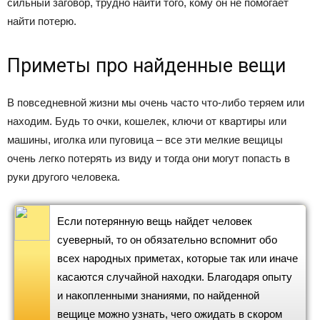
сильный заговор, трудно найти того, кому он не помогает
найти потерю.
Приметы про найденные вещи
В повседневной жизни мы очень часто что-либо теряем или
находим. Будь то очки, кошелек, ключи от квартиры или
машины, иголка или пуговица – все эти мелкие вещицы
очень легко потерять из виду и тогда они могут попасть в
руки другого человека.
Если потерянную вещь найдет человек
суеверный, то он обязательно вспомнит обо
всех народных приметах, которые так или иначе
касаются случайной находки. Благодаря опыту
и накопленными знаниями, по найденной
вещице можно узнать, чего ожидать в скором