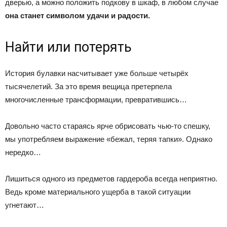
дверью, а можно положить подкову в шкаф, в любом случае
она станет символом удачи и радости.
Найти или потерять
История булавки насчитывает уже больше четырёх
тысячелетий. За это время вещица претерпела
многочисленные трансформации, превратившись…
Довольно часто стараясь ярче обрисовать чью-то спешку,
мы употребляем выражение «бежал, теряя тапки». Однако
нередко…
Лишиться одного из предметов гардероба всегда неприятно.
Ведь кроме материального ущерба в такой ситуации
угнетают…