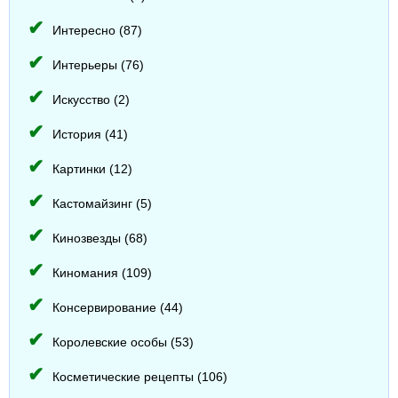
Интересно (87)
Интерьеры (76)
Искусство (2)
История (41)
Картинки (12)
Кастомайзинг (5)
Кинозвезды (68)
Киномания (109)
Консервирование (44)
Королевские особы (53)
Косметические рецепты (106)