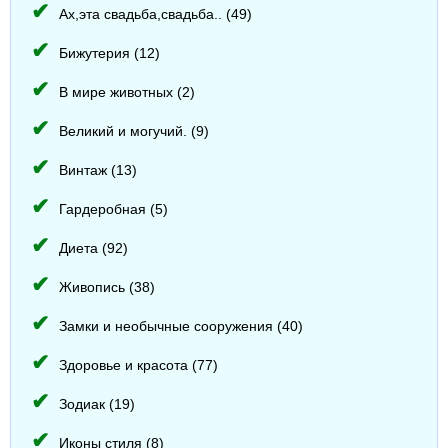
Ах,эта свадьба,свадьба.. (49)
Бижутерия (12)
В мире животных (2)
Великий и могучий. (9)
Винтаж (13)
Гардеробная (5)
Диета (92)
Живопись (38)
Замки и необычные сооружения (40)
Здоровье и красота (77)
Зодиак (19)
Иконы стиля (8)