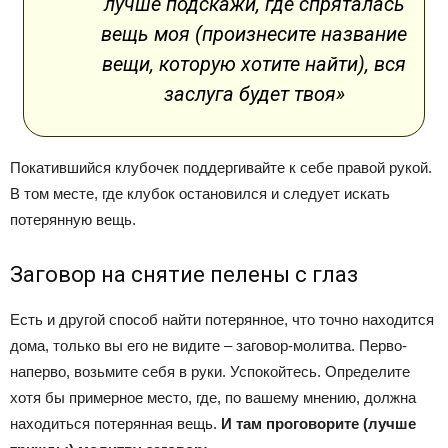
лучше подскажи, где спряталась
вещь моя (произнесите название
вещи, которую хотите найти), вся
заслуга будет твоя»
Покатившийся клубочек поддергивайте к себе правой рукой.
В том месте, где клубок остановился и следует искать
потерянную вещь.
Заговор на снятие пелены с глаз
Есть и другой способ найти потерянное, что точно находится
дома, только вы его не видите – заговор-молитва. Перво-
наперво, возьмите себя в руки. Успокойтесь. Определите
хотя бы примерное место, где, по вашему мнению, должна
находиться потерянная вещь.
И там проговорите (лучше