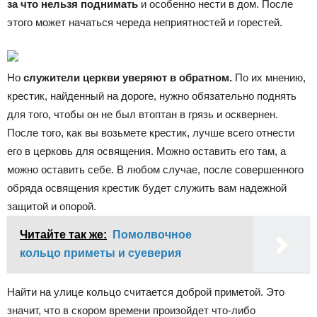
за что нельзя поднимать
и особенно нести в дом. После
этого может начаться череда неприятностей и горестей.
Но
служители церкви уверяют в обратном.
По их мнению,
крестик, найденный на дороге, нужно обязательно поднять
для того, чтобы он не был втоптан в грязь и осквернен.
После того, как вы возьмете крестик, лучше всего отнести
его в церковь для освящения. Можно оставить его там, а
можно оставить себе. В любом случае, после совершенного
обряда освящения крестик будет служить вам надежной
защитой и опорой.
Читайте так же:
Помолвочное
кольцо приметы и суеверия
Найти на улице кольцо считается доброй приметой. Это
значит, что в скором времени произойдет что-либо