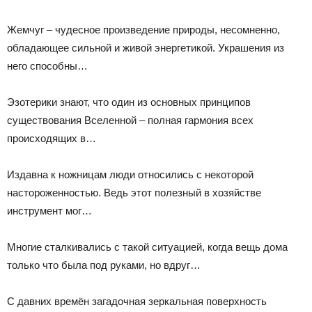
Жемчуг – чудесное произведение природы, несомненно,
обладающее сильной и живой энергетикой. Украшения из
него способны…
Эзотерики знают, что один из основных принципов
существования Вселенной – полная гармония всех
происходящих в…
Издавна к ножницам люди относились с некоторой
настороженностью. Ведь этот полезный в хозяйстве
инструмент мог…
Многие сталкивались с такой ситуацией, когда вещь дома
только что была под руками, но вдруг…
С давних времён загадочная зеркальная поверхность