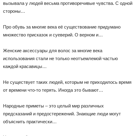
вызывала у людей весьма противоречивые чувства. С одной
стороны…
Про обувь за многие века её существование придумано
множество присказок и суеверий. О верном и…
Женские аксессуары для волос за многие века
использования стали не только неотъемлемой частью
каждой красавицы…
Не существует таких людей, которым не приходилось время
от времени что-то терять. Иногда это бывают…
Народные приметы – это целый мир различных
предсказаний и предостережений. Знающие люди могут
объяснить практически…