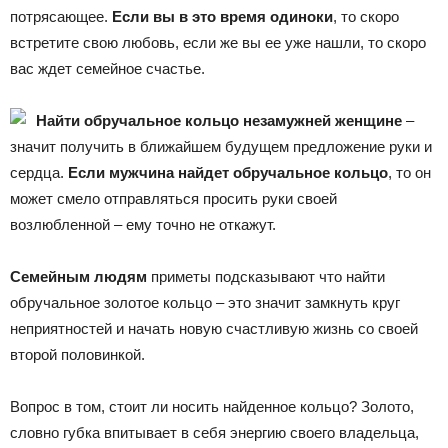
потрясающее.
Если вы в это время одиноки
, то скоро
встретите свою любовь, если же вы ее уже нашли, то скоро
вас ждет семейное счастье.
Найти обручальное кольцо незамужней женщине
–
значит получить в ближайшем будущем предложение руки и
сердца.
Если мужчина найдет обручальное кольцо
, то он
может смело отправляться просить руки своей
возлюбленной – ему точно не откажут.
Семейным людям
приметы подсказывают что найти
обручальное золотое кольцо – это значит замкнуть круг
неприятностей и начать новую счастливую жизнь со своей
второй половинкой.
Вопрос в том, стоит ли носить найденное кольцо? Золото,
словно губка впитывает в себя энергию своего владельца,