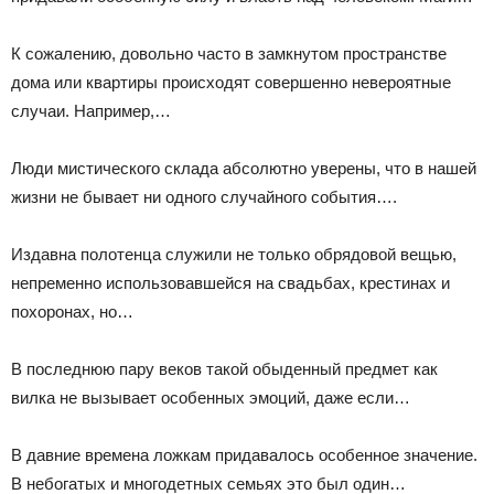
К сожалению, довольно часто в замкнутом пространстве
дома или квартиры происходят совершенно невероятные
случаи. Например,…
Люди мистического склада абсолютно уверены, что в нашей
жизни не бывает ни одного случайного события….
Издавна полотенца служили не только обрядовой вещью,
непременно использовавшейся на свадьбах, крестинах и
похоронах, но…
В последнюю пару веков такой обыденный предмет как
вилка не вызывает особенных эмоций, даже если…
В давние времена ложкам придавалось особенное значение.
В небогатых и многодетных семьях это был один…