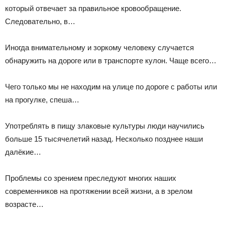
который отвечает за правильное кровообращение.
Следовательно, в…
Иногда внимательному и зоркому человеку случается
обнаружить на дороге или в транспорте кулон. Чаще всего…
Чего только мы не находим на улице по дороге с работы или
на прогулке, спеша…
Употреблять в пищу злаковые культуры люди научились
больше 15 тысячелетий назад. Несколько позднее наши
далёкие…
Проблемы со зрением преследуют многих наших
современников на протяжении всей жизни, а в зрелом
возрасте…