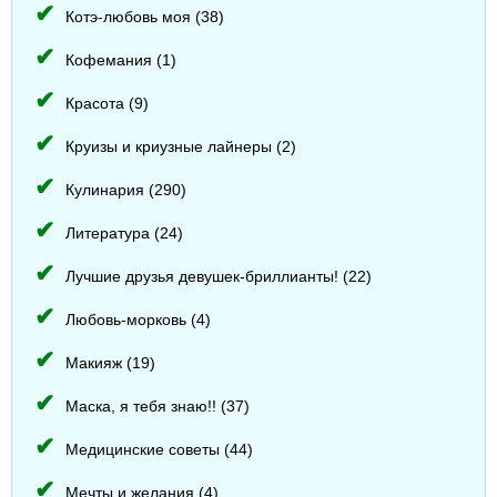
Котэ-любовь моя (38)
Кофемания (1)
Красота (9)
Круизы и криузные лайнеры (2)
Кулинария (290)
Литература (24)
Лучшие друзья девушек-бриллианты! (22)
Любовь-морковь (4)
Макияж (19)
Маска, я тебя знаю!! (37)
Медицинские советы (44)
Мечты и желания (4)