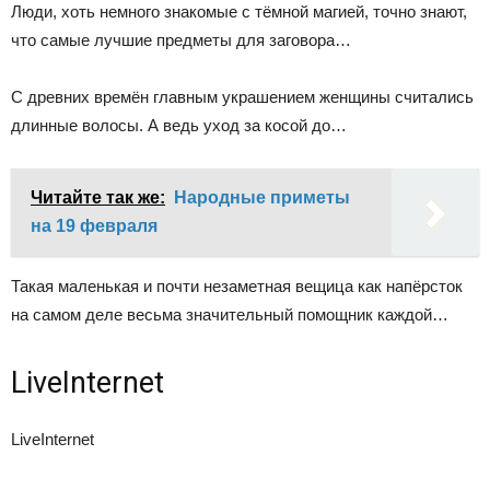
Люди, хоть немного знакомые с тёмной магией, точно знают,
что самые лучшие предметы для заговора…
С древних времён главным украшением женщины считались
длинные волосы. А ведь уход за косой до…
Читайте так же:
Народные приметы
на 19 февраля
Такая маленькая и почти незаметная вещица как напёрсток
на самом деле весьма значительный помощник каждой…
LiveInternet
LiveInternet