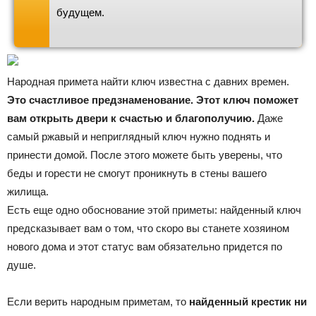
будущем.
Народная примета найти ключ известна с давних времен.
Это счастливое предзнаменование.
Этот ключ поможет
вам открыть двери к счастью и благополучию.
Даже
самый ржавый и неприглядный ключ нужно поднять и
принести домой. После этого можете быть уверены, что
беды и горести не смогут проникнуть в стены вашего
жилища.
Есть еще одно обоснование этой приметы: найденный ключ
предсказывает вам о том, что скоро вы станете хозяином
нового дома и этот статус вам обязательно придется по
душе.
Если верить народным приметам, то
найденный крестик ни