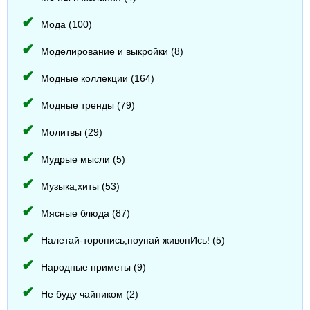
Мода (100)
Моделирование и выкройки (8)
Модные коллекции (164)
Модные тренды (79)
Молитвы (29)
Мудрые мысли (5)
Музыка,хиты (53)
Мясные блюда (87)
Налетай-торопись,поупай живопИсь! (5)
Народные приметы (9)
Не буду чайником (2)