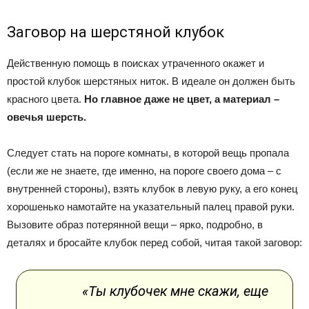
Заговор на шерстяной клубок
Действенную помощь в поисках утраченного окажет и
простой клубок шерстяных ниток. В идеале он должен быть
красного цвета.
Но главное даже не цвет, а материал –
овечья шерсть.
Следует стать на пороге комнаты, в которой вещь пропала
(если же не знаете, где именно, на пороге своего дома – с
внутренней стороны), взять клубок в левую руку, а его конец
хорошенько намотайте на указательный палец правой руки.
Вызовите образ потерянной вещи – ярко, подробно, в
деталях и бросайте клубок перед собой, читая такой заговор:
«Ты клубочек мне скажи, еще