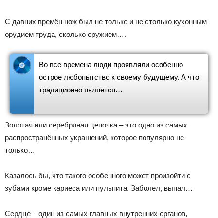
С давних времён нож был не только и не столько кухонным
орудием труда, сколько оружием….
Во все времена люди проявляли особенно
острое любопытство к своему будущему. А что
традиционно является…
Золотая или серебряная цепочка – это одно из самых
распространённых украшений, которое популярно не
только…
Казалось бы, что такого особенного может произойти с
зубами кроме кариеса или пульпита. Заболел, выпал…
Сердце – один из самых главных внутренних органов,