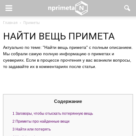
Главная
Приметы
НАЙТИ ВЕЩЬ ПРИМЕТА
Актуально по теме: "Найти вещь примета" с полным описанием.
Мы собрали самую полную информацию о приметах и
суевериях. Если в процессе прочтения у вас возникли вопросы,
то задавайте их в комментариях после статьи.
Содержание
1
Заговоры, чтобы отыскать потерянную вещь
2
Приметы про найденные вещи
3
Найти или потерять