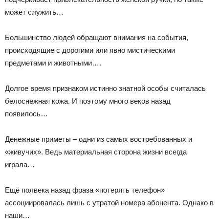
может служить…
Большинство людей обращают внимания на события,
происходящие с дорогими или явно мистическими
предметами и животными….
Долгое время признаком истинно знатной особы считалась
белоснежная кожа. И поэтому много веков назад
появилось…
Денежные приметы – одни из самых востребованных и
«живучих». Ведь материальная сторона жизни всегда
играла…
Ещё полвека назад фраза «потерять телефон»
ассоциировалась лишь с утратой номера абонента. Однако в
наши…