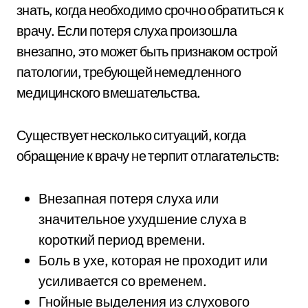
знать, когда необходимо срочно обратиться к
врачу. Если потеря слуха произошла
внезапно, это может быть признаком острой
патологии, требующей немедленного
медицинского вмешательства.
Существует несколько ситуаций, когда
обращение к врачу не терпит отлагательств:
Внезапная потеря слуха или
значительное ухудшение слуха в
короткий период времени.
Боль в ухе, которая не проходит или
усиливается со временем.
Гнойные выделения из слухового