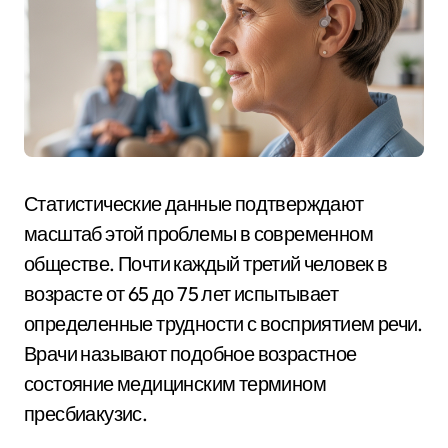
Статистические данные подтверждают
масштаб этой проблемы в современном
обществе. Почти каждый третий человек в
возрасте от 65 до 75 лет испытывает
определенные трудности с восприятием речи.
Врачи называют подобное возрастное
состояние медицинским термином
пресбиакузис.