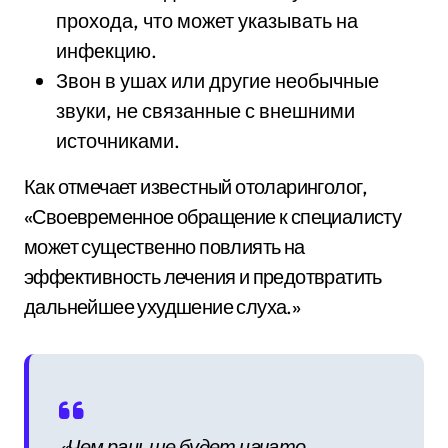
прохода, что может указывать на
инфекцию.
Звон в ушах или другие необычные
звуки, не связанные с внешними
источниками.
Как отмечает известный отоларинголог,
«Своевременное обращение к специалисту
может существенно повлиять на
эффективность лечения и предотвратить
дальнейшее ухудшение слуха.»
«Чем раньше будет начато