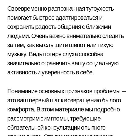
Своевременно распознанная тугоухость
помогает быстрее адаптироваться и
сохранить радость общения с близкими
людьми. Очень важно внимательно следить
за тем, как вы слышите шепот или тихую
музыку. Ведь потеря слуха способна
значительно ограничить вашу социальную
активность и уверенность в себе.
Понимание основных признаков проблемы —
это ваш первый шаг к возвращению былого
комфорта. В этом материале мы подробно
рассмотрим симптомы, требующие
обязательной консультации опытного