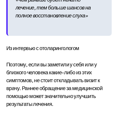
лечение, тем больше шансов на
полное восстановление слуха»
Из интервью с отоларингологом
Поэтому, если вы заметили у себя или у
близкого человека какие-либо из этих
симптомов, не стоит откладывать визит к
врачу. Раннее обращение за медицинской
помощью может значительно улучшить
результаты лечения.