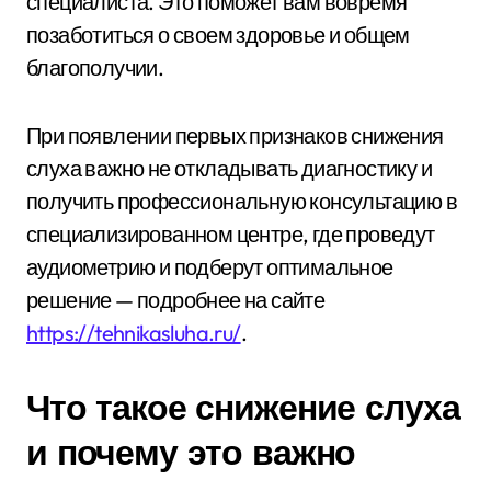
специалиста. Это поможет вам вовремя
позаботиться о своем здоровье и общем
благополучии.
При появлении первых признаков снижения
слуха важно не откладывать диагностику и
получить профессиональную консультацию в
специализированном центре, где проведут
аудиометрию и подберут оптимальное
решение — подробнее на сайте
https://tehnikasluha.ru/
.
Что такое снижение слуха
и почему это важно