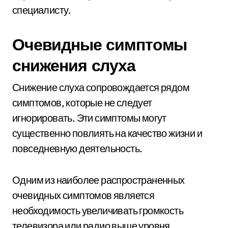
специалисту.
Очевидные симптомы
снижения слуха
Снижение слуха сопровождается рядом
симптомов, которые не следует
игнорировать. Эти симптомы могут
существенно повлиять на качество жизни и
повседневную деятельность.
Одним из наиболее распространенных
очевидных симптомов является
необходимость увеличивать громкость
телевизора или радио выше уровня,