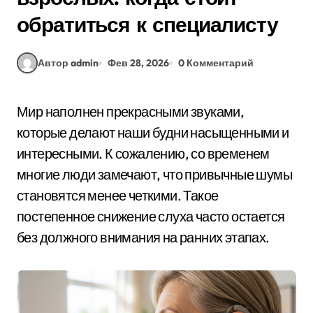
обратиться к специалисту
Автор admin
Фев 28, 2026
0 Комментарий
Мир наполнен прекрасными звуками,
которые делают наши будни насыщенными и
интересными. К сожалению, со временем
многие люди замечают, что привычные шумы
становятся менее четкими. Такое
постепенное снижение слуха часто остается
без должного внимания на ранних этапах.