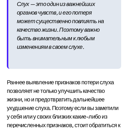
Слух — это один из важнейших
органов чувств, и его потеря
может существенно повлиять на
качество жизни. Поэтому важно
быть внимательным к любым
изменениям в своем слухе.
Раннее выявление признаков потери слуха
позволяет не только улучшить качество
жизни, но и предотвратить дальнейшее
ухудшение слуха. Поэтому если вы заметили
у себя или у своих близких какие-либо из
перечисленных признаков, стоит обратиться к