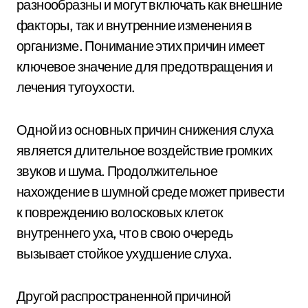
разнообразны и могут включать как внешние
факторы, так и внутренние изменения в
организме. Понимание этих причин имеет
ключевое значение для предотвращения и
лечения тугоухости.
Одной из основных причин снижения слуха
является длительное воздействие громких
звуков и шума. Продолжительное
нахождение в шумной среде может привести
к повреждению волосковых клеток
внутреннего уха, что в свою очередь
вызывает стойкое ухудшение слуха.
Другой распространенной причиной