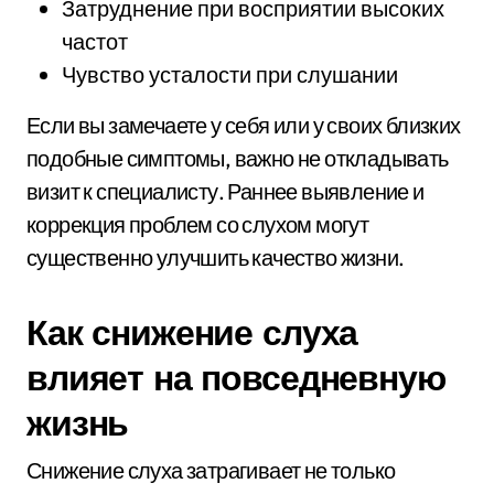
Затруднение при восприятии высоких
частот
Чувство усталости при слушании
Если вы замечаете у себя или у своих близких
подобные симптомы, важно не откладывать
визит к специалисту. Раннее выявление и
коррекция проблем со слухом могут
существенно улучшить качество жизни.
Как снижение слуха
влияет на повседневную
жизнь
Снижение слуха затрагивает не только