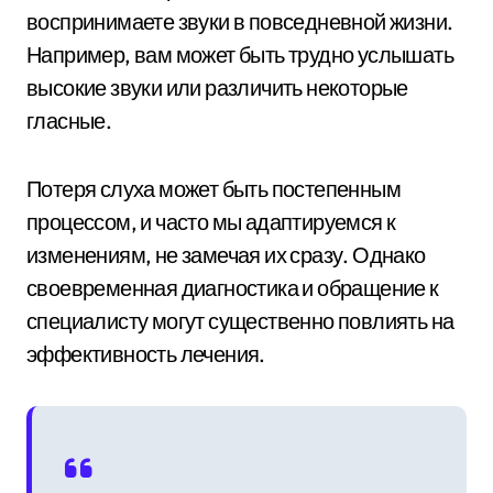
воспринимаете звуки в повседневной жизни.
Например, вам может быть трудно услышать
высокие звуки или различить некоторые
гласные.
Потеря слуха может быть постепенным
процессом, и часто мы адаптируемся к
изменениям, не замечая их сразу. Однако
своевременная диагностика и обращение к
специалисту могут существенно повлиять на
эффективность лечения.