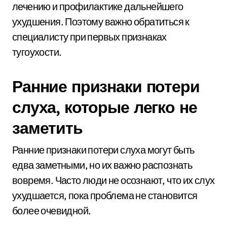
лечению и профилактике дальнейшего
ухудшения. Поэтому важно обратиться к
специалисту при первых признаках
тугоухости.
Ранние признаки потери
слуха, которые легко не
заметить
Ранние признаки потери слуха могут быть
едва заметными, но их важно распознать
вовремя. Часто люди не осознают, что их слух
ухудшается, пока проблема не становится
более очевидной.