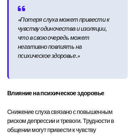
«Потеря слуха может привести к
чувству одиночества и изоляции,
что в свою очередь может
негативно повлиять на
психическое здоровье.»
Влияние на психическое здоровье
Снижение слуха связано с повышенным
риском депрессии и тревоги. Трудности в
общении могут привести к чувству