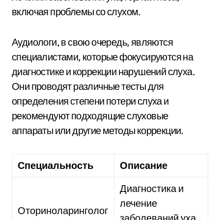
включая проблемы со слухом.
Аудиологи, в свою очередь, являются
специалистами, которые фокусируются на
диагностике и коррекции нарушений слуха.
Они проводят различные тесты для
определения степени потери слуха и
рекомендуют подходящие слуховые
аппараты или другие методы коррекции.
Специальность
Описание
Диагностика и
лечение
Оториноларинголог
заболеваний уха,