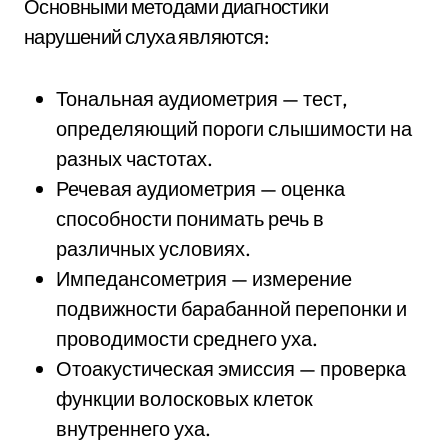
Основными методами диагностики
нарушений слуха являются:
Тональная аудиометрия — тест,
определяющий пороги слышимости на
разных частотах.
Речевая аудиометрия — оценка
способности понимать речь в
различных условиях.
Импедансометрия — измерение
подвижности барабанной перепонки и
проводимости среднего уха.
Отоакустическая эмиссия — проверка
функции волосковых клеток
внутреннего уха.