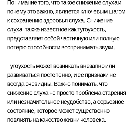
Понимание того, что такое снижение слуха и
почему это важно, является ключевым шагом
к сохранению здоровья слуха. Снижение
слуха, также известное как тугоухость,
представляет собой частичную или полную
потерю способности воспринимать звуки.
Тугоухость может возникать внезапно или
развиваться постепенно, и ее признаки не
всегда очевидны. Важно понимать, что
снижение слуха не просто проблема старения
или незначительное неудобство, а серьезное
состояние, которое может существенно
повлиять на качество жизни человека.