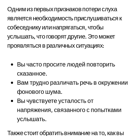
Одним из первых признаков потери слуха
является необходимость прислушиваться к
собеседнику или напрягаться, чтобы
услышать, что говорят другие. Это может
проявляться в различных ситуациях:
Вы часто просите людей повторить
сказанное.
Вам трудно различать речь в окружении
фонового шума.
Вы чувствуете усталость от
напряжения, связанного с попытками
услышать.
Также стоит обратить внимание на то, как вы