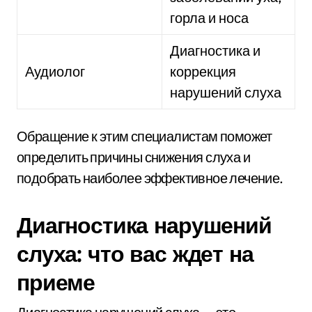
горла и носа
Диагностика и
Аудиолог
коррекция
нарушений слуха
Обращение к этим специалистам поможет
определить причины снижения слуха и
подобрать наиболее эффективное лечение.
Диагностика нарушений
слуха: что вас ждет на
приеме