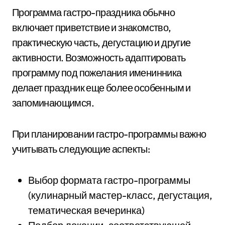
Программа гастро-праздника обычно
включает приветствие и знакомство,
практическую часть, дегустацию и другие
активности. Возможность адаптировать
программу под пожелания именинника
делает праздник еще более особенным и
запоминающимся.
При планировании гастро-программы важно
учитывать следующие аспекты:
Выбор формата гастро-программы
(кулинарный мастер-класс, дегустация,
тематическая вечеринка)