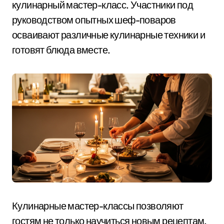
кулинарный мастер-класс. Участники под
руководством опытных шеф-поваров
осваивают различные кулинарные техники и
готовят блюда вместе.
Кулинарные мастер-классы позволяют
гостям не только научиться новым рецептам,