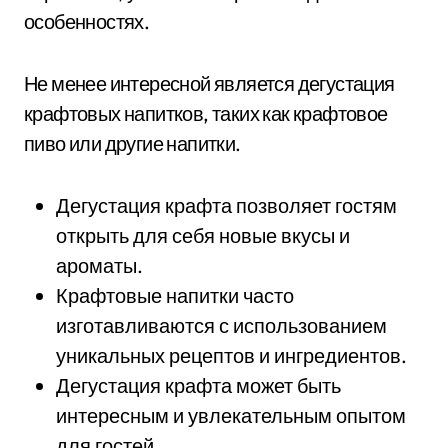
особенностях.
Не менее интересной является дегустация
крафтовых напитков, таких как крафтовое
пиво или другие напитки.
Дегустация крафта позволяет гостям
открыть для себя новые вкусы и
ароматы.
Крафтовые напитки часто
изготавливаются с использованием
уникальных рецептов и ингредиентов.
Дегустация крафта может быть
интересным и увлекательным опытом
для гостей.