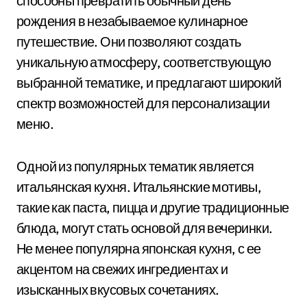
способны превратить обычный день
рождения в незабываемое кулинарное
путешествие. Они позволяют создать
уникальную атмосферу, соответствующую
выбранной тематике, и предлагают широкий
спектр возможностей для персонализации
меню.
Одной из популярных тематик является
итальянская кухня. Итальянские мотивы,
такие как паста, пицца и другие традиционные
блюда, могут стать основой для вечеринки.
Не менее популярна японская кухня, с ее
акцентом на свежих ингредиентах и
изысканных вкусовых сочетаниях.