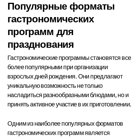
Популярные форматы
гастрономических
программ для
празднования
Гастрономические программы становятся все
более популярными при организации
взрослых дней рождения. Они предлагают
уникальную возможность не только
насладиться разнообразными блюдами, но и
принять активное участие в их приготовлении.
Одним из наиболее популярных форматов
гастрономических программ является