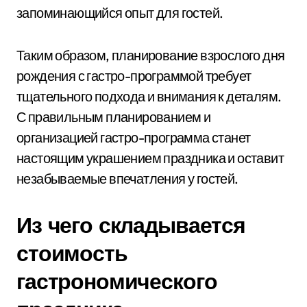
запоминающийся опыт для гостей.
Таким образом, планирование взрослого дня
рождения с гастро-программой требует
тщательного подхода и внимания к деталям.
С правильным планированием и
организацией гастро-программа станет
настоящим украшением праздника и оставит
незабываемые впечатления у гостей.
Из чего складывается
стоимость
гастрономического