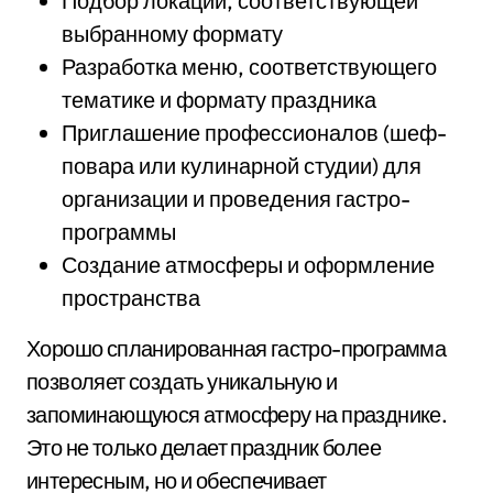
Подбор локации, соответствующей
выбранному формату
Разработка меню, соответствующего
тематике и формату праздника
Приглашение профессионалов (шеф-
повара или кулинарной студии) для
организации и проведения гастро-
программы
Создание атмосферы и оформление
пространства
Хорошо спланированная гастро-программа
позволяет создать уникальную и
запоминающуюся атмосферу на празднике.
Это не только делает праздник более
интересным, но и обеспечивает