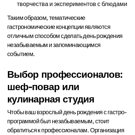
творчества и экспериментов с блюдами
Таким образом, тематические
гастрономические концепции являются
отличным способом сделать день рождения
незабываемым и запоминающимся
событием.
Выбор профессионалов:
шеф-повар или
кулинарная студия
Чтобы ваш взрослый день рождения с гастро-
программой был незабываемым, стоит
обратиться к профессионалам. Организация