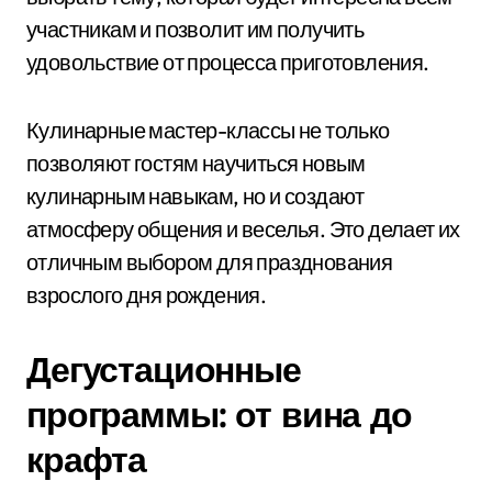
участникам и позволит им получить
удовольствие от процесса приготовления.
Кулинарные мастер-классы не только
позволяют гостям научиться новым
кулинарным навыкам, но и создают
атмосферу общения и веселья. Это делает их
отличным выбором для празднования
взрослого дня рождения.
Дегустационные
программы: от вина до
крафта