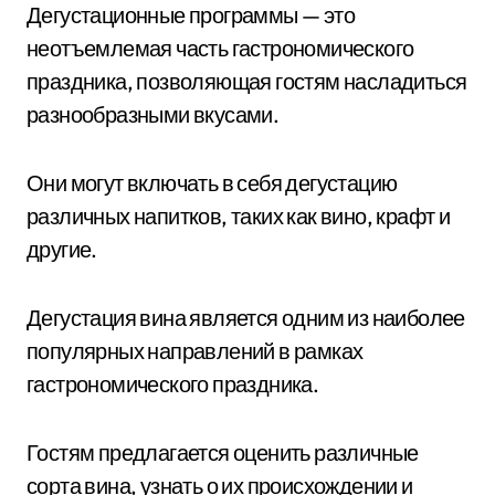
Дегустационные программы — это
неотъемлемая часть гастрономического
праздника, позволяющая гостям насладиться
разнообразными вкусами.
Они могут включать в себя дегустацию
различных напитков, таких как вино, крафт и
другие.
Дегустация вина является одним из наиболее
популярных направлений в рамках
гастрономического праздника.
Гостям предлагается оценить различные
сорта вина, узнать о их происхождении и