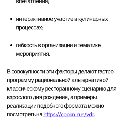
впечатления;
интерактивное участие в кулинарных
процессах;
гибкость в организации и тематике
мероприятия.
В совокупности эти факторы делают гастро-
программу рациональной альтернативой
классическому ресторанному сценарию для
взрослого дня рождения, а примеры
реализации подобного формата можно
посмотреть на
https://cookn.run/vdr
.