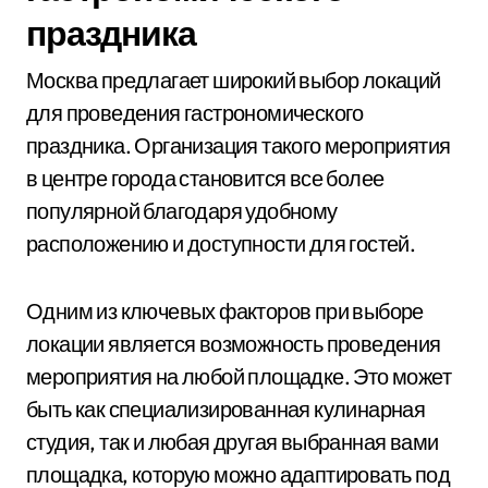
праздника
Москва предлагает широкий выбор локаций
для проведения гастрономического
праздника. Организация такого мероприятия
в центре города становится все более
популярной благодаря удобному
расположению и доступности для гостей.
Одним из ключевых факторов при выборе
локации является возможность проведения
мероприятия на любой площадке. Это может
быть как специализированная кулинарная
студия, так и любая другая выбранная вами
площадка, которую можно адаптировать под