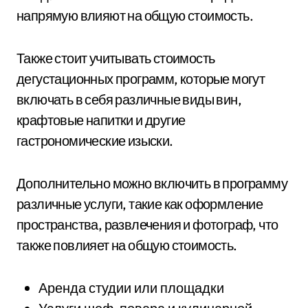
напрямую влияют на общую стоимость.
Также стоит учитывать стоимость
дегустационных программ, которые могут
включать в себя различные виды вин,
крафтовые напитки и другие
гастрономические изыски.
Дополнительно можно включить в программу
различные услуги, такие как оформление
пространства, развлечения и фотограф, что
также повлияет на общую стоимость.
Аренда студии или площадки