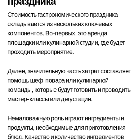
праздника
Стоимость гастрономического праздника
складывается из нескольких ключевых
компонентов. Во-первых, это аренда
площадки или кулинарной студии, где будет
проходить мероприятие.
Далее, значительную часть затрат составляет
помощь шеф-повара или кулинарной
команды, которые будут готовить и проводить
мастер-классы или дегустации.
Немаловажную роль играют ингредиенты и
продукты, необходимые для приготовления
блюд. Качество и количество ингредиентов