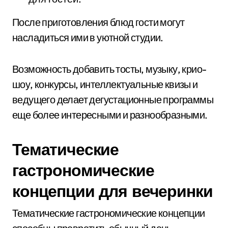
После приготовления блюд гости могут
насладиться ими в уютной студии.
Возможность добавить тосты, музыку, крио-
шоу, конкурсы, интеллектуальные квизы и
ведущего делает дегустационные программы
еще более интересными и разнообразными.
Тематические
гастрономические
концепции для вечеринки
Тематические гастрономические концепции