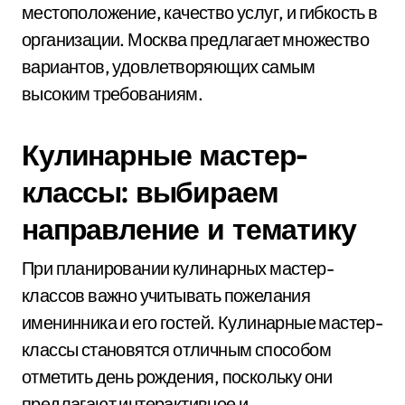
местоположение, качество услуг, и гибкость в
организации. Москва предлагает множество
вариантов, удовлетворяющих самым
высоким требованиям.
Кулинарные мастер-
классы: выбираем
направление и тематику
При планировании кулинарных мастер-
классов важно учитывать пожелания
именинника и его гостей. Кулинарные мастер-
классы становятся отличным способом
отметить день рождения, поскольку они
предлагают интерактивное и