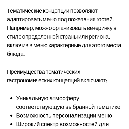
Тематические концепции позволяют
адаптировать меню под пожелания гостей.
Например, можно организовать вечеринку в
стиле определенной страны или региона,
включив в меню характерные для этого места
блюда.
Преимущества тематических
гастрономических концепций включают:
Уникальную атмосферу,
соответствующую выбранной тематике
Возможность персонализации меню
Широкий спектр возможностей для