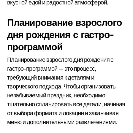
вкусной едой и радостной атмосферой.
Планирование взрослого
дня рождения с гастро-
программой
Планирование взрослого дня рождения с
гастро-программой — это процесс,
требующий внимания к деталям и
творческого подхода. Чтобы организовать
незабываемый праздник, необходимо
тщательно спланировать все детали, начиная
от выбора формата и локации и заканчивая
меню и дополнительными развлечениями.