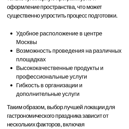
оформление пространства, что может
существенно упростить процесс подготовки.
Удобное расположение в центре
Москвы
Возможность проведения на различных
площадках
Высококачественные продукты и
профессиональные услуги
Гибкость в организации и
дополнительные услуги
Таким образом, выбор лучшей локации для
гастрономического праздника зависит от
нескольких факторов, включая