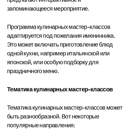
запоминающееся мероприятие.
Программа кулинарных мастер-классов
адаптируется под пожелания именинника.
Это может включать приготовление блюд
одной кухни, например итальянской или
японской, или особую подборку для
праздничного меню.
Тематика кулинарных мастер-классов
Тематика кулинарных мастер-классов может
быть разнообразной. Вот некоторые
популярные направления: