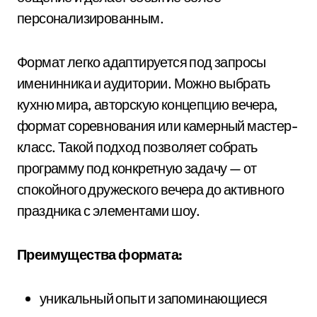
персонализированным.
Формат легко адаптируется под запросы
именинника и аудитории. Можно выбрать
кухню мира, авторскую концепцию вечера,
формат соревнования или камерный мастер-
класс. Такой подход позволяет собрать
программу под конкретную задачу — от
спокойного дружеского вечера до активного
праздника с элементами шоу.
Преимущества формата:
уникальный опыт и запоминающиеся