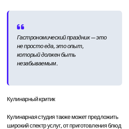
Гастрономический праздник — это
не просто еда, это опыт,
который должен быть
незабываемым.
Кулинарный критик
Кулинарная студия также может предложить
широкий спектр услуг, от приготовления блюд