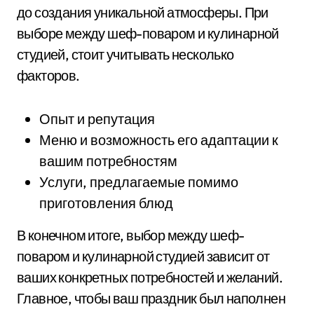
до создания уникальной атмосферы. При
выборе между шеф-поваром и кулинарной
студией, стоит учитывать несколько
факторов.
Опыт и репутация
Меню и возможность его адаптации к
вашим потребностям
Услуги, предлагаемые помимо
приготовления блюд
В конечном итоге, выбор между шеф-
поваром и кулинарной студией зависит от
ваших конкретных потребностей и желаний.
Главное, чтобы ваш праздник был наполнен