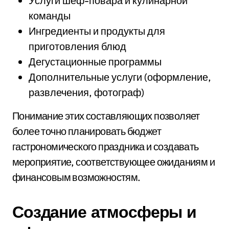
Услуги шеф-повара и кулинарной
команды
Ингредиенты и продукты для
приготовления блюд
Дегустационные программы
Дополнительные услуги (оформление,
развлечения, фотограф)
Понимание этих составляющих позволяет
более точно планировать бюджет
гастрономического праздника и создавать
мероприятие, соответствующее ожиданиям и
финансовым возможностям.
Создание атмосферы и