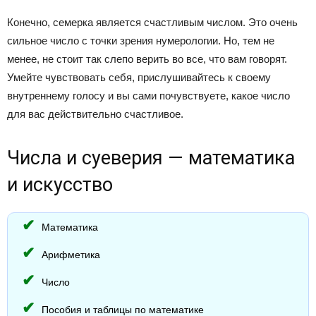
Конечно, семерка является счастливым числом. Это очень
сильное число с точки зрения нумерологии. Но, тем не
менее, не стоит так слепо верить во все, что вам говорят.
Умейте чувствовать себя, прислушивайтесь к своему
внутреннему голосу и вы сами почувствуете, какое число
для вас действительно счастливое.
Числа и суеверия — математика
и искусство
Математика
Арифметика
Число
Пособия и таблицы по математике