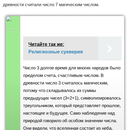
древности считали число 7 магическим числом.
Читайте так же:
Религиозные суеверия
Число 3 долгое время для многих народов было
пределом счета, счастливым числом. В
древности число 3 считалось магическим,
потому что складывалось из суммы
предыдущих чисел (3=2+1), символизировалось
треугольником, который представляет прошлое,
настоящее и будущее. Само наблюдение над
природой говорило об особом значении числа.
Они видели, что вселенная состоит из неба,