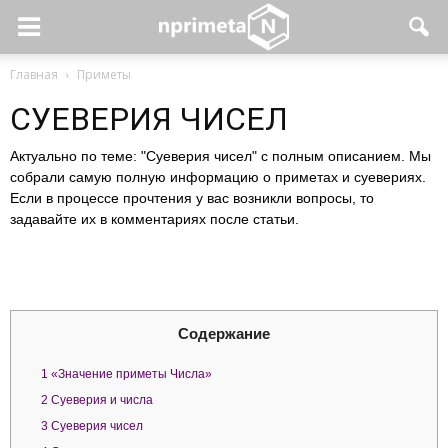
Главная
Приметы
СУЕВЕРИЯ ЧИСЕЛ
Актуально по теме: "Суеверия чисел" с полным описанием. Мы
собрали самую полную информацию о приметах и суевериях.
Если в процессе прочтения у вас возникли вопросы, то
задавайте их в комментариях после статьи.
Содержание
1
«Значение приметы Числа»
2
Суеверия и числа
3
Суеверия чисел