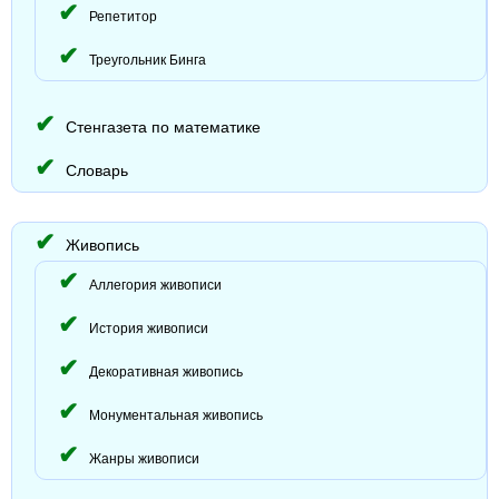
Репетитор
Треугольник Бинга
Стенгазета по математике
Словарь
Живопись
Аллегория живописи
История живописи
Декоративная живопись
Монументальная живопись
Жанры живописи