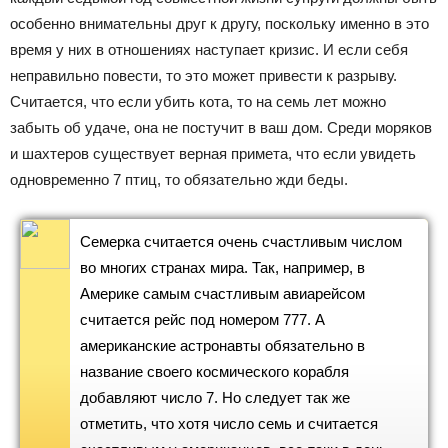
особенно внимательны друг к другу, поскольку именно в это
время у них в отношениях наступает кризис. И если себя
неправильно повести, то это может привести к разрыву.
Считается, что если убить кота, то на семь лет можно
забыть об удаче, она не постучит в ваш дом. Среди моряков
и шахтеров существует верная примета, что если увидеть
одновременно 7 птиц, то обязательно жди беды.
Семерка считается очень счастливым числом
во многих странах мира. Так, например, в
Америке самым счастливым авиарейсом
считается рейс под номером 777. А
американские астронавты обязательно в
название своего космического корабля
добавляют число 7. Но следует так же
отметить, что хотя число семь и считается