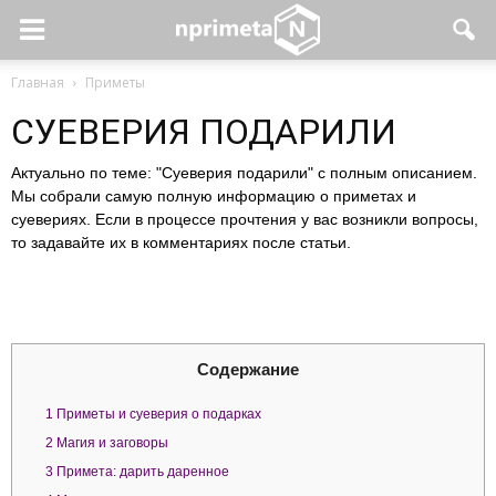
Главная
Приметы
СУЕВЕРИЯ ПОДАРИЛИ
Актуально по теме: "Суеверия подарили" с полным описанием.
Мы собрали самую полную информацию о приметах и
суевериях. Если в процессе прочтения у вас возникли вопросы,
то задавайте их в комментариях после статьи.
Содержание
1
Приметы и суеверия о подарках
2
Магия и заговоры
3
Примета: дарить даренное