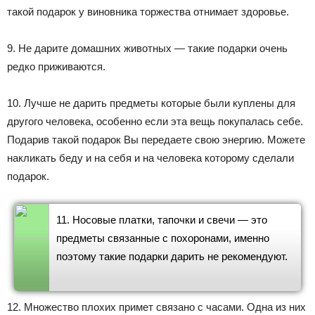
такой подарок у виновника торжества отнимает здоровье.
9. Не дарите домашних животных — такие подарки очень
редко приживаются.
10. Лучше не дарить предметы которые были куплены для
другого человека, особенно если эта вещь покупалась себе.
Подарив такой подарок Вы передаете свою энергию. Можете
накликать беду и на себя и на человека которому сделали
подарок.
11. Носовые платки, тапочки и свечи — это
предметы связанные с похоронами, именно
поэтому такие подарки дарить не рекомендуют.
12. Множество плохих примет связано с часами. Одна из них