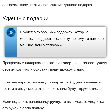
ает возможное негативное влияние данного подарка.
Удачные подарки
Примет о «хороших» подарках, которые
желательно дарить человеку, почему-то намного
меньше, чем о «плохих».
Прекрасным подарком считается
ковер
– он принесет удачу
своему хозяину и сохранит вашу дружбу с ним.
Если вы дарите человеку
скатерть
, то будете желанным
гостем в его доме, и отношения с ним будут дружеские.
Если подарить начальнику
ручку
, то вы сможете «водить»
его рукой в свою пользу.