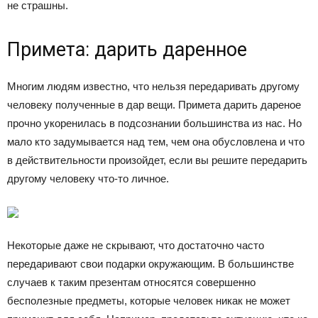
не страшны.
Примета: дарить даренное
Многим людям известно, что нельзя передаривать другому
человеку полученные в дар вещи. Примета дарить дареное
прочно укоренилась в подсознании большинства из нас. Но
мало кто задумывается над тем, чем она обусловлена и что
в действительности произойдет, если вы решите передарить
другому человеку что-то личное.
Некоторые даже не скрывают, что достаточно часто
передаривают свои подарки окружающим. В большинстве
случаев к таким презентам относятся совершенно
бесполезные предметы, которые человек никак не может