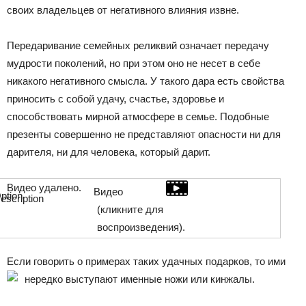
своих владельцев от негативного влияния извне.
Передаривание семейных реликвий означает передачу
мудрости поколений, но при этом оно не несет в себе
никакого негативного смысла. У такого дара есть свойства
приносить с собой удачу, счастье, здоровье и
способствовать мирной атмосфере в семье. Подобные
презенты совершенно не представляют опасности ни для
дарителя, ни для человека, который дарит.
Видео удалено.
Видео
(кликните для
воспроизведения).
Если говорить о примерах таких удачных подарков, то ими
нередко выступают именные ножи или кинжалы.