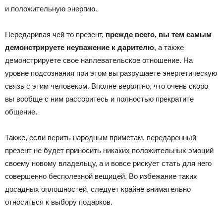
и положительную энергию.
Передаривая чей то презент,
прежде всего, вы тем самым
демонстрируете неуважение к дарителю
, а также
демонстрируете свое наплевательское отношение. На
уровне подсознания при этом вы разрушаете энергетическую
связь с этим человеком. Вполне вероятно, что очень скоро
вы вообще с ним рассоритесь и полностью прекратите
общение.
Также, если верить народным приметам, передаренный
презент не будет приносить никаких положительных эмоций
своему новому владельцу, а и вовсе рискует стать для него
совершенно бесполезной вещицей. Во избежание таких
досадных оплошностей, следует крайне внимательно
относиться к выбору подарков.