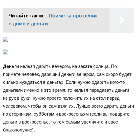
Читайте так же:
Приметы про веник
в доме и деньги
Деньги
нельзя дарить вечером, на закате солнца. По
примете человек, дарящий деньги вечером, сам скоро будет
сильно нуждаться в деньгах. Если нужно одарить кого-то
деньгами именно в это время, то нельзя передавать деньги
из рук в руки, нужно просто положить их на стол перед
человеком, чтобы он сам взял их. Лучше всего дарить деньги
по вторникам, субботам и воскресеньям (если вы подарите
деньги в воскресенье, то тем самым увеличите и свое
благополучие).