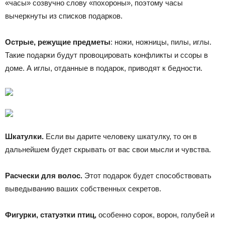
«часы» созвучно слову «похороны», поэтому часы
вычеркнуты из списков подарков.
Острые, режущие предметы
: ножи, ножницы, пилы, иглы.
Такие подарки будут провоцировать конфликты и ссоры в
доме. А иглы, отданные в подарок, приводят к бедности.
Шкатулки.
Если вы дарите человеку шкатулку, то он в
дальнейшем будет скрывать от вас свои мысли и чувства.
Расчески для волос.
Этот подарок будет способствовать
выведыванию ваших собственных секретов.
Фигурки, статуэтки птиц,
особенно сорок, ворон, голубей и