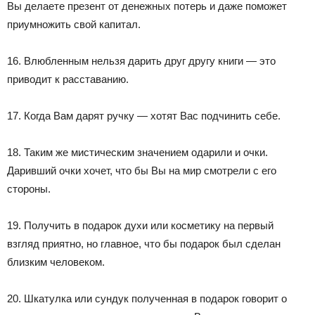
Вы делаете презент от денежных потерь и даже поможет
приумножить свой капитал.
16. Влюбленным нельзя дарить друг другу книги — это
приводит к расставанию.
17. Когда Вам дарят ручку — хотят Вас подчинить себе.
18. Таким же мистическим значением одарили и очки.
Даривший очки хочет, что бы Вы на мир смотрели с его
стороны.
19. Получить в подарок духи или косметику на первый
взгляд приятно, но главное, что бы подарок был сделан
близким человеком.
20. Шкатулка или сундук полученная в подарок говорит о