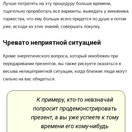
Лучше потратить на эту процедуру больше времени,
тщательно проработать все варианты, выведать у виновника
торжества, что ему больше всего придется по душе и потом
уже, исходя из этих знаний, совершать покупку.
Чревато неприятной ситуацией
Кроме энергетического вопроса, который неизбежен при
передаривании презентов, вы также рискуете оказаться в
весьма нелицеприятной ситуации, когда близкие люди могут
сильно на вас обидеться.
К примеру, кто-то невзначай
попросит продемонстрировать
презент, а вы уже успеете к тому
времени его кому-нибудь