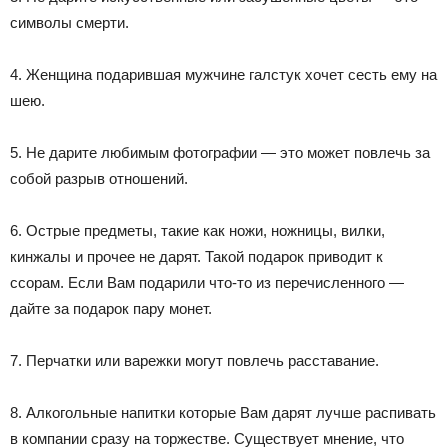
символы смерти.
4. Женщина подарившая мужчине галстук хочет сесть ему на
шею.
5. Не дарите любимым фотографии — это может повлечь за
собой разрыв отношений.
6. Острые предметы, такие как ножи, ножницы, вилки,
кинжалы и прочее не дарят. Такой подарок приводит к
ссорам. Если Вам подарили что-то из перечисленного —
дайте за подарок пару монет.
7. Перчатки или варежки могут повлечь расставание.
8. Алкогольные напитки которые Вам дарят лучше распивать
в компании сразу на торжестве. Существует мнение, что