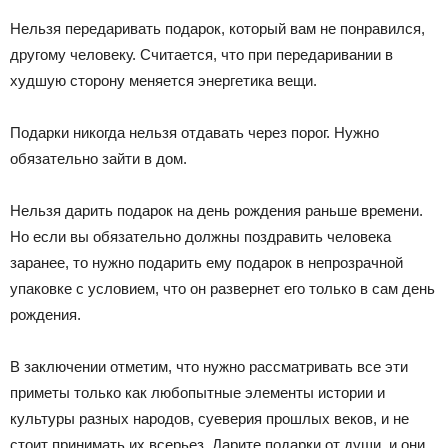
Нельзя передаривать подарок, который вам не понравился,
другому человеку. Считается, что при передаривании в
худшую сторону меняется энергетика вещи.
Подарки никогда нельзя отдавать через порог. Нужно
обязательно зайти в дом.
Нельзя дарить подарок на день рождения раньше времени.
Но если вы обязательно должны поздравить человека
заранее, то нужно подарить ему подарок в непрозрачной
упаковке с условием, что он развернет его только в сам день
рождения.
В заключении отметим, что нужно рассматривать все эти
приметы только как любопытные элементы истории и
культуры разных народов, суеверия прошлых веков, и не
стоит принимать их всерьез. Дарите подарки от души, и они