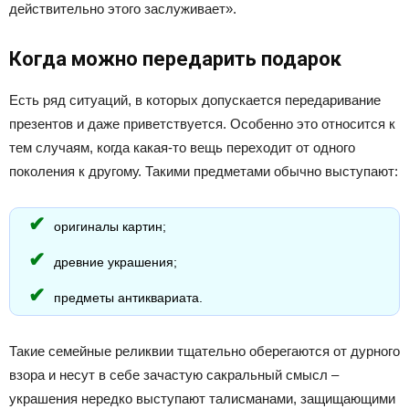
действительно этого заслуживает».
Когда можно передарить подарок
Есть ряд ситуаций, в которых допускается передаривание
презентов и даже приветствуется. Особенно это относится к
тем случаям, когда какая-то вещь переходит от одного
поколения к другому. Такими предметами обычно выступают:
оригиналы картин;
древние украшения;
предметы антиквариата.
Такие семейные реликвии тщательно оберегаются от дурного
взора и несут в себе зачастую сакральный смысл –
украшения нередко выступают талисманами, защищающими