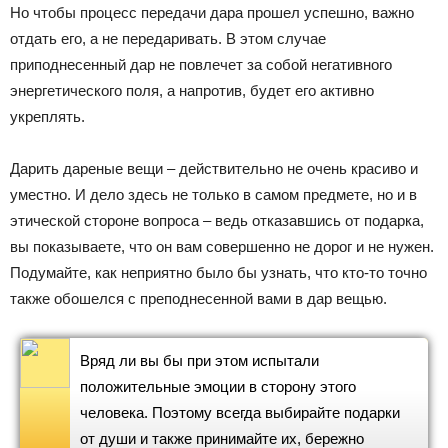
Но чтобы процесс передачи дара прошел успешно, важно
отдать его, а не передаривать. В этом случае
приподнесенный дар не повлечет за собой негативного
энергетического поля, а напротив, будет его активно
укреплять.
Дарить дареные вещи – действительно не очень красиво и
уместно. И дело здесь не только в самом предмете, но и в
этической стороне вопроса – ведь отказавшись от подарка,
вы показываете, что он вам совершенно не дорог и не нужен.
Подумайте, как неприятно было бы узнать, что кто-то точно
также обошелся с преподнесенной вами в дар вещью.
Вряд ли вы бы при этом испытали
положительные эмоции в сторону этого
человека. Поэтому всегда выбирайте подарки
от души и также принимайте их, бережно