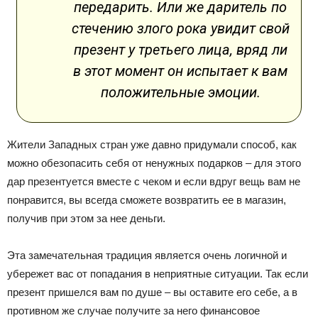
передарить. Или же даритель по
стечению злого рока увидит свой
презент у третьего лица, вряд ли
в этот момент он испытает к вам
положительные эмоции.
Жители Западных стран уже давно придумали способ, как
можно обезопасить себя от ненужных подарков – для этого
дар презентуется вместе с чеком и если вдруг вещь вам не
понравится, вы всегда сможете возвратить ее в магазин,
получив при этом за нее деньги.
Эта замечательная традиция является очень логичной и
убережет вас от попадания в неприятные ситуации. Так если
презент пришелся вам по душе – вы оставите его себе, а в
противном же случае получите за него финансовое