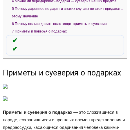
4
Можно ли передаривать подарки — суеверия наших предков
5
Почему даренное не дарят и в каких случаях не стоит придавать
этому значение
6
Почему нельзя дарить полотенце: приметы и суеверия
7
Приметы и поверья о подарках
Приметы и суеверия о подарках
Приметы и суеверия о подарках
— это сложившиеся в
народе, сохранившиеся с прошлых времен представления и
предрассудки, касающиеся одаривания человека какими-