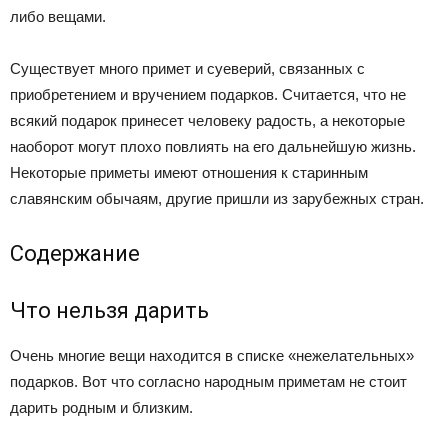
либо вещами.
Существует много примет и суеверий, связанных с
приобретением и вручением подарков. Считается, что не
всякий подарок принесет человеку радость, а некоторые
наоборот могут плохо повлиять на его дальнейшую жизнь.
Некоторые приметы имеют отношения к старинным
славянским обычаям, другие пришли из зарубежных стран.
Содержание
Что нельзя дарить
Очень многие вещи находится в списке «нежелательных»
подарков. Вот что согласно народным приметам не стоит
дарить родным и близким.