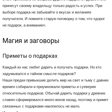
принесут своему владельцу только радость и успех. При
выборе подарка не забывайте о вкусах и желаниях
получателя. И помните старую поговорку о том, что «дорог
не подарок, а внимание».
Магия и заговоры
Приметы о подарках
Каждый из нас любит дарить и получать подарки. Но кто
задумывался о тайном смысле подарков?
Наши предки привыкшие делить мир на свет и тьму с давних
времен собирали и приумножали приметы и суеверия
относительно подарков. Обычай дарить подарки у древних
славян сформировался много веков назад, поэтому и примет
связанных с подарками накопилось не мало.