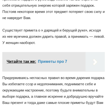
себя отрицательную энергию которой заряжен подарок.
Постояв некоторое время этот предмет потеряет свою силу и
не навредит Вам.
Существует примета о » дарящей и берущей руке», исходя
из нее мужчина должен дарить правой, а принимать — левой.
У женщин наоборот.
Читайте так же:
Приметы про 7
Придерживаясь негласных правил во время дарения подарка
Вы избегаете ссор и недопонимания, поднимаете себе и
окружающим настроение, поэтому будьте внимательны в
выборе подарка, а главное искренне и добродушно вручайте
Ваш презент и тогда даже самые плохие приметы будут Вам