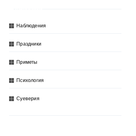
Рубрики
Наблюдения
Праздники
Приметы
Психология
Суеверия