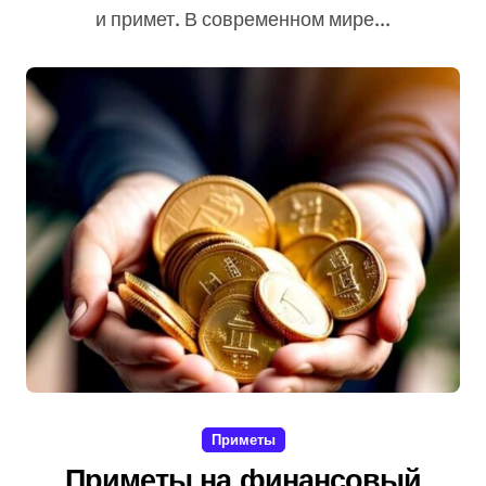
и примет. В современном мире...
Приметы
Приметы на финансовый