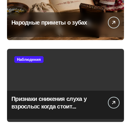
Народные приметы о зубах
Наблюдения
Признаки снижения слуха у
взрослых: когда стоит
обратиться к специалисту