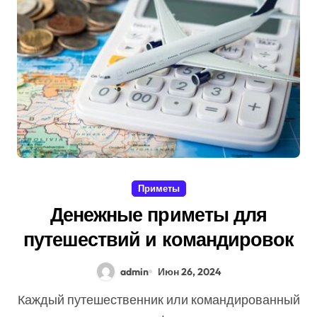
Приметы
Денежные приметы для
путешествий и командировок
admin
Июн 26, 2024
Каждый путешественник или командированный