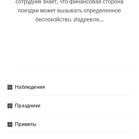
сотрудник знает, что финансовая сторона
поездки может вызывать определенное
беспокойство. Издревле...
Рубрики
Наблюдения
Праздники
Приметы