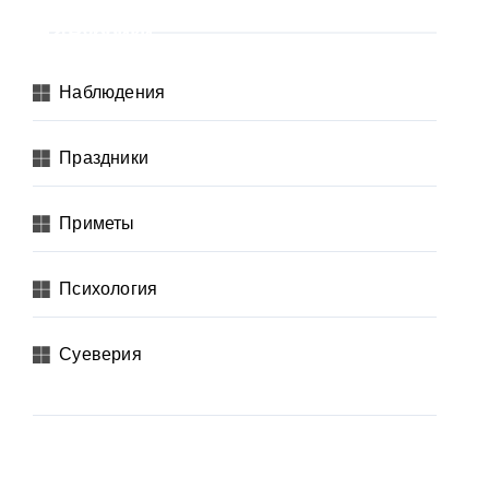
Рубрики
Наблюдения
Праздники
Приметы
Психология
Суеверия