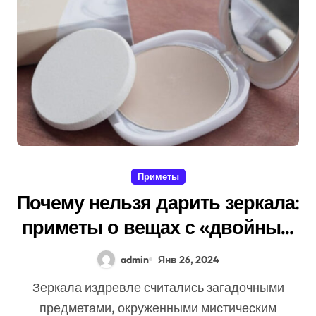
Приметы
Почему нельзя дарить зеркала:
приметы о вещах с «двойным
дном»
admin
Янв 26, 2024
Зеркала издревле считались загадочными
предметами, окруженными мистическим