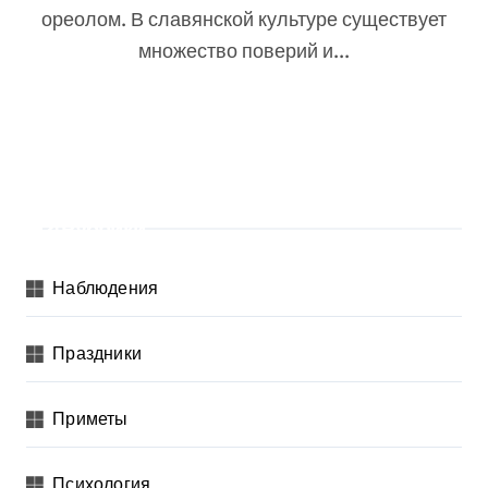
ореолом. В славянской культуре существует
множество поверий и...
Рубрики
Наблюдения
Праздники
Приметы
Психология