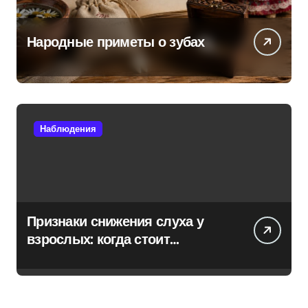
Народные приметы о зубах
Наблюдения
Признаки снижения слуха у
взрослых: когда стоит
обратиться к специалисту