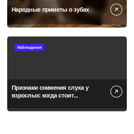
Народные приметы о зубах
Наблюдения
Признаки снижения слуха у
взрослых: когда стоит
обратиться к специалисту