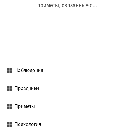
приметы, связанные с...
Рубрики
Наблюдения
Праздники
Приметы
Психология