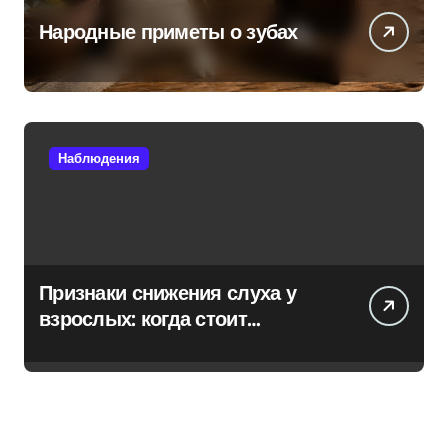
Народные приметы о зубах
Наблюдения
Признаки снижения слуха у
взрослых: когда стоит
обратиться к специалисту