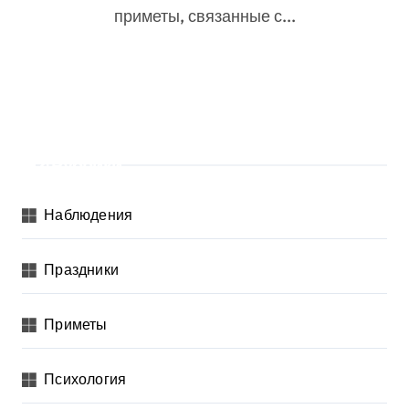
приметы, связанные с...
Рубрики
Наблюдения
Праздники
Приметы
Психология