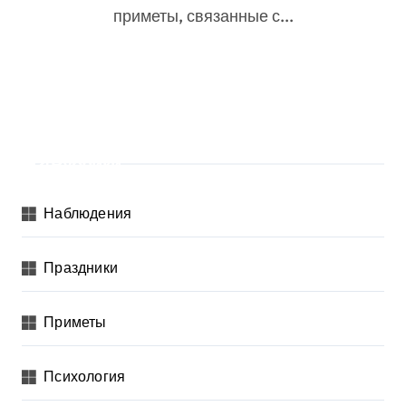
приметы, связанные с...
Рубрики
Наблюдения
Праздники
Приметы
Психология