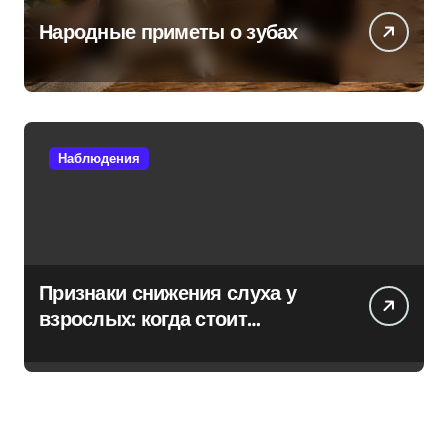
Народные приметы о зубах
Наблюдения
Признаки снижения слуха у
взрослых: когда стоит
обратиться к специалисту