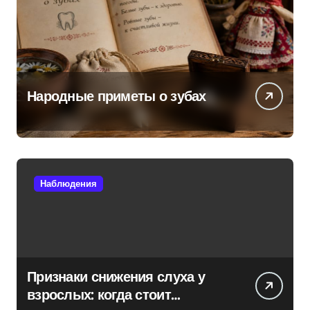
Народные приметы о зубах
Наблюдения
Признаки снижения слуха у
взрослых: когда стоит