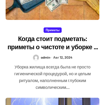
Приметы
Когда стоит подметать:
приметы о чистоте и уборке в
доме
admin
Авг 12, 2024
Уборка жилища всегда была не просто
гигиенической процедурой, но и целым
ритуалом, наполненным глубоким
символическим...