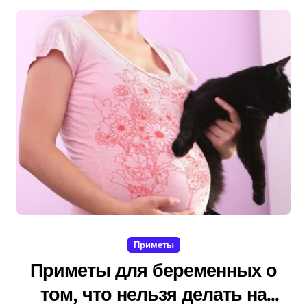
Приметы
Приметы для беременных о
том, что нельзя делать на