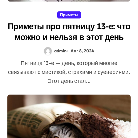
Приметы
Приметы про пятницу 13-е: что
можно и нельзя в этот день
admin
Авг 8, 2024
Пятница 13-е — день, который многие
связывают с мистикой, страхами и суевериями.
Этот день стал...