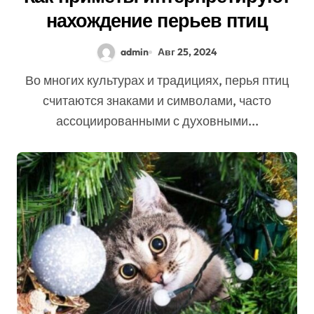
нахождение перьев птиц
admin
Авг 25, 2024
Во многих культурах и традициях, перья птиц
считаются знаками и символами, часто
ассоциированными с духовными...