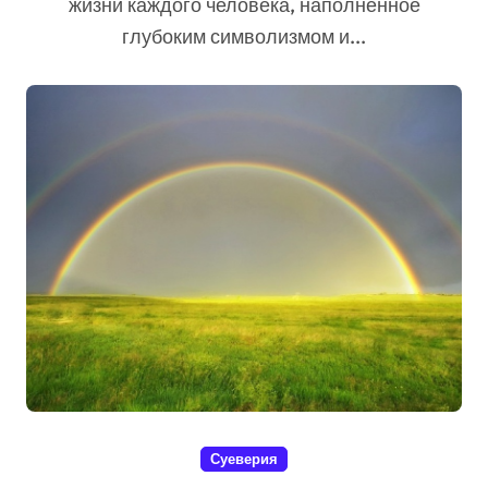
жизни каждого человека, наполненное
глубоким символизмом и...
Суеверия