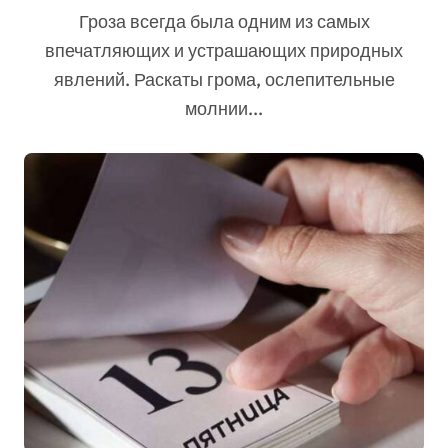
Гроза всегда была одним из самых
впечатляющих и устрашающих природных
явлений. Раскаты грома, ослепительные
молнии...