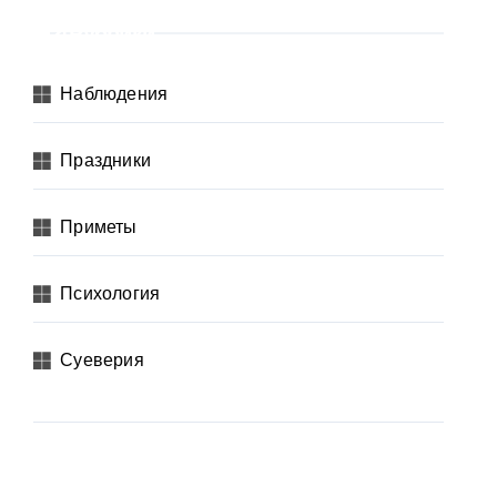
Рубрики
Наблюдения
Праздники
Приметы
Психология
Суеверия