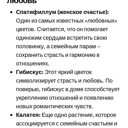
любовь
Спатифиллум (женское счастье):
Один из самых известных «любовных»
цветов. Считается, что он помогает
одиноким сердцам встретить свою
половинку, а семейным парам –
сохранить страсть и гармонию в
отношениях.
Гибискус:
Этот яркий цветок
символизирует страсть и любовь. По
поверью, гибискус в доме способствует
укреплению отношений и появлению
новых романтических чувств.
Калатея:
Еще одно растение, которое
ассоциируется с семейным счастьем и