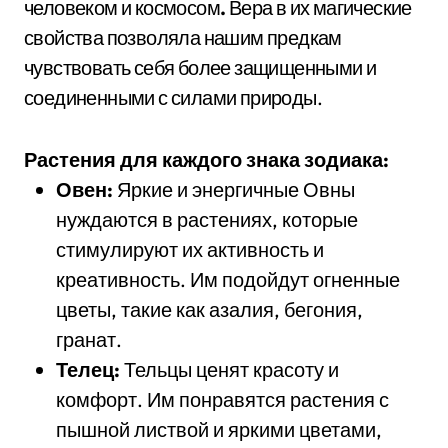
человеком и космосом
.
Вера в их магические
свойства позволяла нашим предкам
чувствовать себя более защищенными и
соединенными с силами природы.
Растения для каждого знака зодиака:
Овен:
Яркие и энергичные Овны
нуждаются в растениях, которые
стимулируют их активность и
креативность. Им подойдут огненные
цветы, такие как азалия, бегония,
гранат.
Телец:
Тельцы ценят красоту и
комфорт. Им понравятся растения с
пышной листвой и яркими цветами,