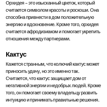
Орхидея – это изысканный цветок, который
считается символом красоты и роскоши. Она
способна привнести в дом положительную
энергию и вдохновение. Кроме того, орхидея
считается афродизиаком и помогает укрепить
отношения между партнерами.
Кактус
Кажется странным, что колючий кактус может
приносить удачу, но это именно так.
Считается, что кактус защищает дом от
негативной энергии и недобрых людей. Кроме
того, он помогает своему владельцу развить
интуицию и принимать правильные решения.