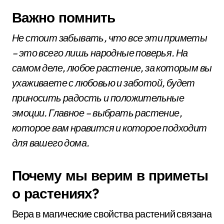
Важно помнить
Не стоит забывать, что все эти приметы
– это всего лишь народные поверья. На
самом деле, любое растение, за которым вы
ухаживаете с любовью и заботой, будет
приносить радость и положительные
эмоции. Главное – выбрать растение,
которое вам нравится и которое подходит
для вашего дома.
Почему мы верим в приметы
о растениях?
Вера в магические свойства растений связана