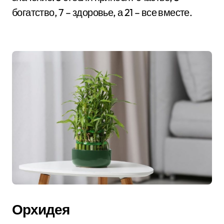
богатство, 7 – здоровье, а 21 – все вместе.
Орхидея