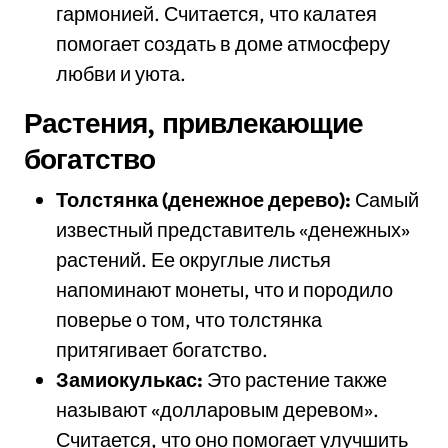
гармонией. Считается, что калатея
помогает создать в доме атмосферу
любви и уюта.
Растения, привлекающие
богатство
Толстянка (денежное дерево):
Самый
известный представитель «денежных»
растений. Ее округлые листья
напоминают монеты, что и породило
поверье о том, что толстянка
притягивает богатство.
Замиокулькас:
Это растение также
называют «долларовым деревом».
Считается, что оно помогает улучшить