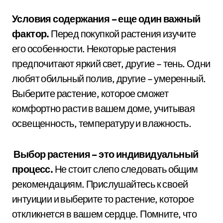
Условия содержания – еще один важный
фактор.
Перед покупкой растения изучите
его особенности. Некоторые растения
предпочитают яркий свет, другие – тень. Одни
любят обильный полив, другие – умеренный.
Выберите растение, которое сможет
комфортно расти в вашем доме, учитывая
освещенность, температуру и влажность.
Выбор растения – это индивидуальный
процесс.
Не стоит слепо следовать общим
рекомендациям. Прислушайтесь к своей
интуиции и выберите то растение, которое
откликнется в вашем сердце. Помните, что