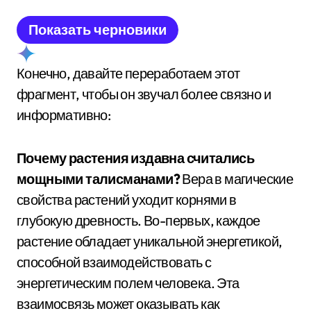
Показать черновики
Конечно, давайте переработаем этот
фрагмент, чтобы он звучал более связно и
информативно:
Почему растения издавна считались
мощными талисманами?
Вера в магические
свойства растений уходит корнями в
глубокую древность. Во-первых, каждое
растение обладает уникальной энергетикой,
способной взаимодействовать с
энергетическим полем человека. Эта
взаимосвязь может оказывать как