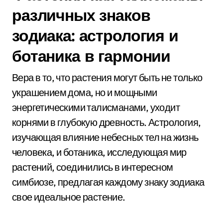
различных знаков
зодиака: астрология и
ботаника в гармонии
Вера в то, что растения могут быть не только
украшением дома, но и мощными
энергетическими талисманами, уходит
корнями в глубокую древность. Астрология,
изучающая влияние небесных тел на жизнь
человека, и ботаника, исследующая мир
растений, соединились в интересном
симбиозе, предлагая каждому знаку зодиака
свое идеальное растение.