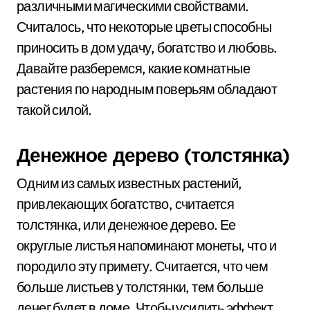
различными магическими свойствами.
Считалось, что некоторые цветы способны
приносить в дом удачу, богатство и любовь.
Давайте разберемся, какие комнатные
растения по народным поверьям обладают
такой силой.
Денежное дерево (толстянка)
Одним из самых известных растений,
привлекающих богатство, считается
толстянка, или денежное дерево. Ее
округлые листья напоминают монеты, что и
породило эту примету. Считается, что чем
больше листьев у толстянки, тем больше
денег будет в доме. Чтобы усилить эффект,