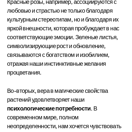
Красные розы, например, ассоциируются с
любовью и страстью не только благодаря
культурным стереотипам, но и благодаря их
яркой внешности, которая пробуждает в нас
соответствующие эмоции. Зеленые листья,
символизирующие рост и обновление,
связываются с богатством и изобилием,
отражая наши инстинктивные желания
процветания.
Во-вторых, вера в магические свойства
растений удовлетворяет наши
психологические потребности
. В
современном мире, полном
неопределенности, нам хочется чувствовать