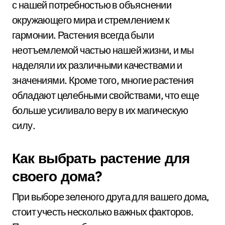
с нашей потребностью в объяснении
окружающего мира и стремлением к
гармонии. Растения всегда были
неотъемлемой частью нашей жизни, и мы
наделяли их различными качествами и
значениями. Кроме того, многие растения
обладают целебными свойствами, что еще
больше усиливало веру в их магическую
силу.
Как выбрать растение для
своего дома?
При выборе зеленого друга для вашего дома,
стоит учесть несколько важных факторов.