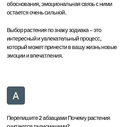
обоснования, эмоциональная связь с ними
остается очень сильной.
Выбор растения по знаку зодиака – это
интересный и увлекательный процесс,
который может принести в вашу жизнь новые
эмоции и впечатления.
Перепишите 2 абзацами Почему растения
считаются талисманами?