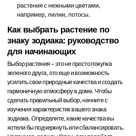
растения с нежными цветами,
например, лилии, лотосы.
Как выбрать растение по
знаку зодиака: руководство
для начинающих
Выбор растения – это не просто покупка
зеленого друга, это еще и возможность
усилить свои природные качества и создать
гармоничную атмосферу в доме. Чтобы
сделать правильный выбор, начните с
изучения характеристик вашего знака
зодиака. Определите, какие качества вы
хотели бы подчеркнуть или сбалансировать.