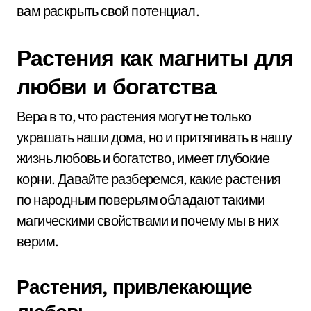
вам раскрыть свой потенциал.
Растения как магниты для
любви и богатства
Вера в то, что растения могут не только
украшать наши дома, но и притягивать в нашу
жизнь любовь и богатство, имеет глубокие
корни. Давайте разберемся, какие растения
по народным поверьям обладают такими
магическими свойствами и почему мы в них
верим.
Растения, привлекающие