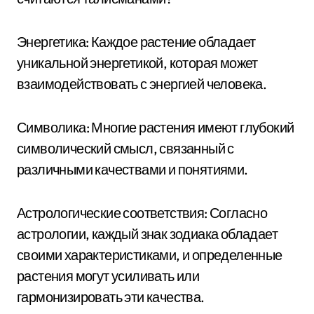
Энергетика: Каждое растение обладает
уникальной энергетикой, которая может
взаимодействовать с энергией человека.
Символика: Многие растения имеют глубокий
символический смысл, связанный с
различными качествами и понятиями.
Астрологические соответствия: Согласно
астрологии, каждый знак зодиака обладает
своими характеристиками, и определенные
растения могут усиливать или
гармонизировать эти качества.