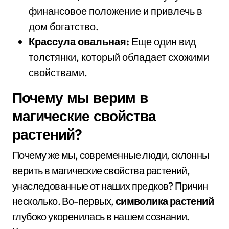
финансовое положение и привлечь в
дом богатство.
Крассула овальная:
Еще один вид
толстянки, который обладает схожими
свойствами.
Почему мы верим в
магические свойства
растений?
Почему же мы, современные люди, склонны
верить в магические свойства растений,
унаследованные от наших предков? Причин
несколько. Во-первых,
символика растений
глубоко укоренилась в нашем сознании.