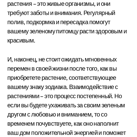
растения – это живые организмы, и они
требуют заботы и внимания. Регулярный
полив, подкормка и пересадка помогут
вашему зеленому питомцу расти здоровым и
красивым.
И, наконец, не стоит ожидать мгновенных
перемен в своей жизни после того, как вы
приобретете растение, соответствующее
вашему знаку зодиака. Взаимодействие с
растениями – это процесс постепенный. Но
если вы будете ухаживать за своим зеленым
другом с любовью и вниманием, то со
временем почувствуете, как оно наполнит
ваш дом положительной энергией и поможет