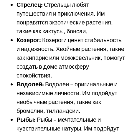
Стрелец:
Стрельцы любят
путешествия и приключения. Им
понравятся экзотические растения,
такие как кактусы, бонсаи.
Козерог:
Козероги ценят стабильность
и надежность. Хвойные растения, такие
как кипарис или можжевельник, помогут
создать в доме атмосферу
спокойствия.
Водолей:
Водолеи – оригинальные и
независимые личности. Им подойдут
необычные растения, такие как
бромелии, тилландсии.
Рыбы:
Рыбы – мечтательные и
чувствительные натуры. Им подойдут