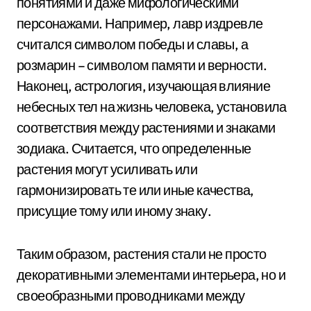
понятиями и даже мифологическими
персонажами. Например, лавр издревле
считался символом победы и славы, а
розмарин – символом памяти и верности.
Наконец, астрология, изучающая влияние
небесных тел на жизнь человека, установила
соответствия между растениями и знаками
зодиака. Считается, что определенные
растения могут усиливать или
гармонизировать те или иные качества,
присущие тому или иному знаку.
Таким образом, растения стали не просто
декоративными элементами интерьера, но и
своеобразными проводниками между