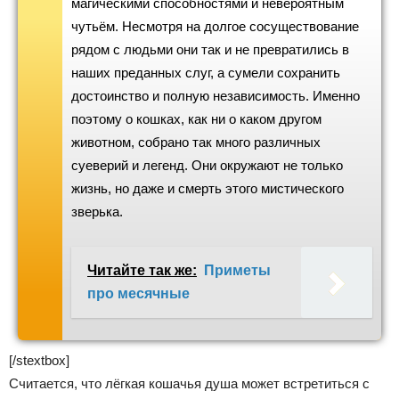
магическими способностями и невероятным
чутьём. Несмотря на долгое сосуществование
рядом с людьми они так и не превратились в
наших преданных слуг, а сумели сохранить
достоинство и полную независимость. Именно
поэтому о кошках, как ни о каком другом
животном, собрано так много различных
суеверий и легенд. Они окружают не только
жизнь, но даже и смерть этого мистического
зверька.
Читайте так же:
Приметы
про месячные
[/stextbox]
Считается, что лёгкая кошачья душа может встретиться с