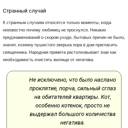
Странный случай
К странным случаям относятся только моменты, когда
неизвестно почему любимец не проснулся. Никаких
предзнаменований о скором уходе, бытовых причин не было,
значит, хозяину пушистого зверька пора в дом пригласить
священника. Народная примета растолковывает знак как
необходимость очистить жилище от негатива.
Не исключено, что было наслано
проклятие, порча, сильный сглаз
на обитателей квартиры. Кот,
особенно котенок, просто не
выдержал большого количества
негатива.