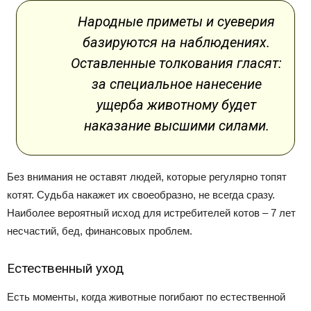
Народные приметы и суеверия
базируются на наблюдениях.
Оставленные толкования гласят:
за специальное нанесение
ущерба животному будет
наказание высшими силами.
Без внимания не оставят людей, которые регулярно топят
котят. Судьба накажет их своеобразно, не всегда сразу.
Наиболее вероятный исход для истребителей котов – 7 лет
несчастий, бед, финансовых проблем.
Естественный уход
Есть моменты, когда животные погибают по естественной