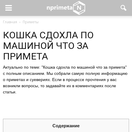
Главная
Приметы
КОШКА СДОХЛА ПО
МАШИНОЙ ЧТО ЗА
ПРИМЕТА
Актуально по теме: "Кошка сдохла по машиной что за примета"
с полным описанием. Мы собрали самую полную информацию
о приметах и суевериях. Если в процессе прочтения у вас
возникли вопросы, то задавайте их в комментариях после
статьи.
Содержание