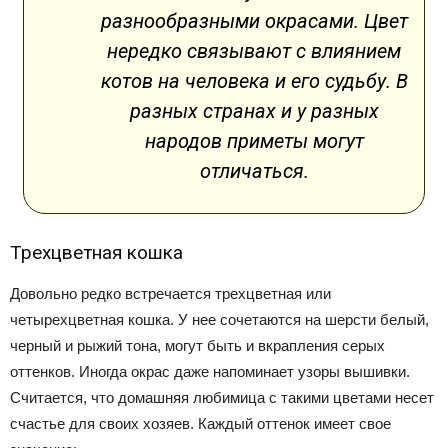
разнообразными окрасами. Цвет
нередко связывают с влиянием
котов на человека и его судьбу. В
разных странах и у разных
народов приметы могут
отличаться.
Трехцветная кошка
Довольно редко встречается трехцветная или
четырехцветная кошка. У нее сочетаются на шерсти белый,
черный и рыжий тона, могут быть и вкрапления серых
оттенков. Иногда окрас даже напоминает узоры вышивки.
Считается, что домашняя любимица с такими цветами несет
счастье для своих хозяев. Каждый оттенок имеет свое