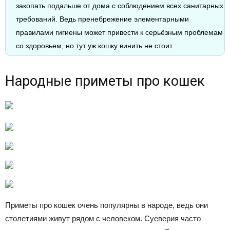
закопать подальше от дома с соблюдением всех санитарных
требований. Ведь пренебрежение элементарными
правилами гигиены может привести к серьёзным проблемам
со здоровьем, но тут уж кошку винить не стоит.
Народные приметы про кошек
Приметы про кошек очень популярны в народе, ведь они
столетиями живут рядом с человеком. Суеверия часто