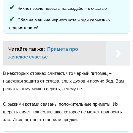
Чихнет возле невесты на свадьбе – к счастью
Сбил на машине черного кота – жди серьезных
неприятностей
Читайте так же:
Примета про
женское счастье
В некоторых странах считают, что черный питомец –
надежная защита от сглаза, злых духов и прочих бед. Вам
решать, чему можно верить, а чему нет.
С рыжими котами связаны положительные приметы. Их
шерсть сияет, как солнышко, которое не может приносить
зло. Итак, вот во что верили предки: