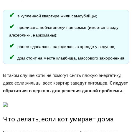
в купленной квартире жили самоубийцы;
проживала неблагополучная семья (имеется в виду
алкоголики, наркоманы);
ранее сдавалась, находилась в аренде у ведунов;
дом стоит на месте кладбища, массового захоронения.
В таком случае коты не помогут снять плохую энергетику,
даже если жильцы всех квартир заведут питомцев.
Следует
обратиться в церковь для решения данной проблемы.
Что делать, если кот умирает дома