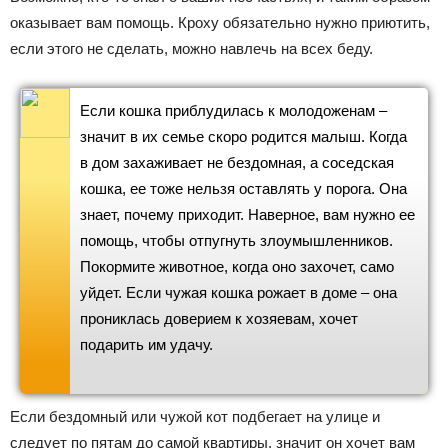
оказывает вам помощь. Кроху обязательно нужно приютить,
если этого не сделать, можно навлечь на всех беду.
Если кошка приблудилась к молодоженам –
значит в их семье скоро родится малыш. Когда
в дом захаживает не бездомная, а соседская
кошка, ее тоже нельзя оставлять у порога. Она
знает, почему приходит. Наверное, вам нужно ее
помощь, чтобы отпугнуть злоумышленников.
Покормите животное, когда оно захочет, само
уйдет. Если чужая кошка рожает в доме – она
прониклась доверием к хозяевам, хочет
подарить им удачу.
Если бездомный или чужой кот подбегает на улице и
следует по пятам до самой квартиры, значит он хочет вам