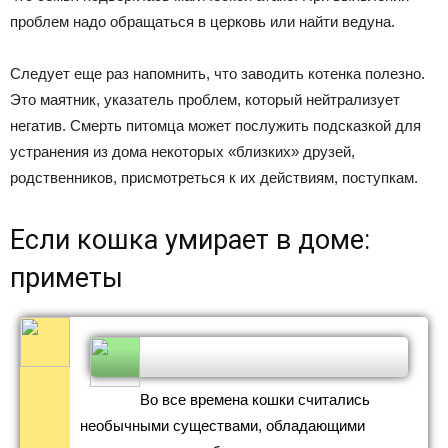
проблем надо обращаться в церковь или найти ведуна.
Следует еще раз напомнить, что заводить котенка полезно.
Это маятник, указатель проблем, который нейтрализует
негатив. Смерть питомца может послужить подсказкой для
устранения из дома некоторых «близких» друзей,
родственников, присмотреться к их действиям, поступкам.
Если кошка умирает в доме:
приметы
Во все времена кошки считались
необычными существами, обладающими