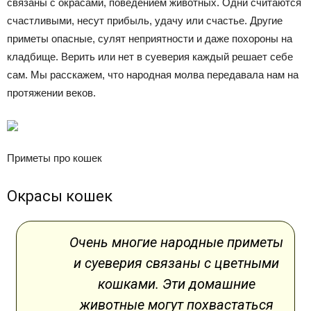
связаны с окрасами, поведением животных. Одни считаются
счастливыми, несут прибыль, удачу или счастье. Другие
приметы опасные, сулят неприятности и даже похороны на
кладбище. Верить или нет в суеверия каждый решает себе
сам. Мы расскажем, что народная молва передавала нам на
протяжении веков.
Приметы про кошек
Окрасы кошек
Очень многие народные приметы
и суеверия связаны с цветными
кошками. Эти домашние
животные могут похвастаться