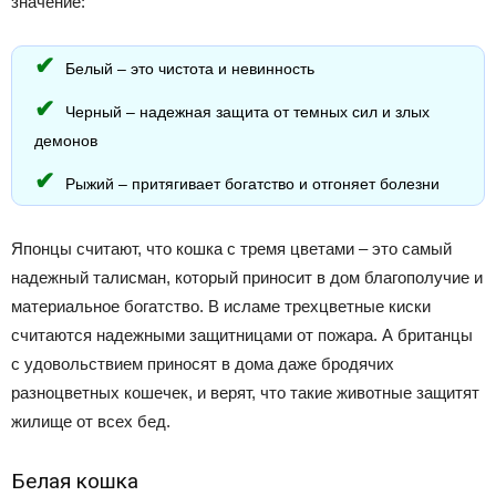
значение:
Белый – это чистота и невинность
Черный – надежная защита от темных сил и злых
демонов
Рыжий – притягивает богатство и отгоняет болезни
Японцы считают, что кошка с тремя цветами – это самый
надежный талисман, который приносит в дом благополучие и
материальное богатство. В исламе трехцветные киски
считаются надежными защитницами от пожара. А британцы
с удовольствием приносят в дома даже бродячих
разноцветных кошечек, и верят, что такие животные защитят
жилище от всех бед.
Белая кошка