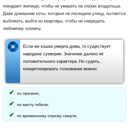
покидают жилище, чтобы не умирать на глазах владельца.
Даже домашние коты, которые не посещали улицу, пытаются
выбежать, выйти из квартиры, чтобы не навредить
любимому хозяину.
Если же кошка умерла дома, то существует
народное суеверие. Значение далеко не
положительного характера. Но судить,
конкретизировать толкование можно:
по причине;
по месту гибели;
по временному отрезку смерти.