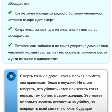
обращаются
Кот не хочет находится рядом с больным человеком,
которого вскоре ждет смерть
Когда киска выпрыгнула из окна, значит несчастье
неотвратимо
Питомец сам заболел и не хочет умирать в доме хозяев,
животный инстинкт заставляет его покинуть приятное место
и уйти из жизни в одиночестве.
Смерть кошки в доме – очень плохая примета,
она привлекает беды и неудачи. Не стоит
говорить, что убивать котов или топить котят
нельзя, тем более, в своем жилище. Это может
не только навлечь несчастья на убийцу, но
повредить всей семье, включая будущие