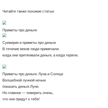
Читайте также похожие статьи:
Приметы про деньги:
Суеверия и приметы про деньги
В течение веков люди примечали:
когда они притягивали деньги, а когда теряли.
Приметы про деньги: Луна и Солнце
Волшебной лунной ночью
показать деньги Луне.
Но главное — поверить очень,
что они придут к тебе!