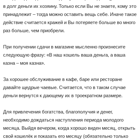
в долг деньги их хозяину. Только если Вы не знаете, кому это
принадлежит – тогда можно оставить вещь себе. Иначе такое
действие считается кражей и Вы потеряете больше во много
раз больше, чем приобрели.
При получении сдачи в магазине мысленно произнесите
следующую фразу: «В наш кошель ваша деньга, а ваша
казна – моя казна».
За хорошее обслуживание в кафе, баре или ресторане
давайте щедрые чаевые. Считается, что в таком случае
деньги вернутся к дающему их в троекратном размере.
Для привлечения богатства, благополучия и денег,
необходимо дождаться наступления периода молодого
месяца. Выйдя вечером, когда хорошо виден месяц, открыть
свой кошелёк и показать его месяцу (обязательно только