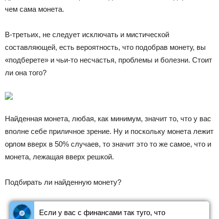
чем сама монета.
В-третьих, не следует исключать и мистической
составляющей, есть вероятность, что подобрав монету, вы
«подберете» и чьи-то несчастья, проблемы и болезни. Стоит
ли она того?
Найденная монета, любая, как минимум, значит то, что у вас
вполне себе приличное зрение. Ну и поскольку монета лежит
орлом вверх в 50% случаев, то значит это то же самое, что и
монета, лежащая вверх решкой.
Подбирать ли найденную монету?
Если у вас с финансами так туго, что