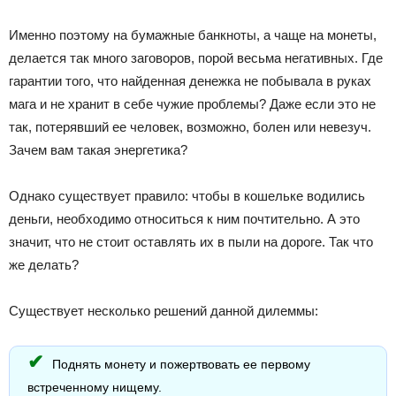
Именно поэтому на бумажные банкноты, а чаще на монеты,
делается так много заговоров, порой весьма негативных. Где
гарантии того, что найденная денежка не побывала в руках
мага и не хранит в себе чужие проблемы? Даже если это не
так, потерявший ее человек, возможно, болен или невезуч.
Зачем вам такая энергетика?
Однако существует правило: чтобы в кошельке водились
деньги, необходимо относиться к ним почтительно. А это
значит, что не стоит оставлять их в пыли на дороге. Так что
же делать?
Существует несколько решений данной дилеммы:
Поднять монету и пожертвовать ее первому
встреченному нищему.