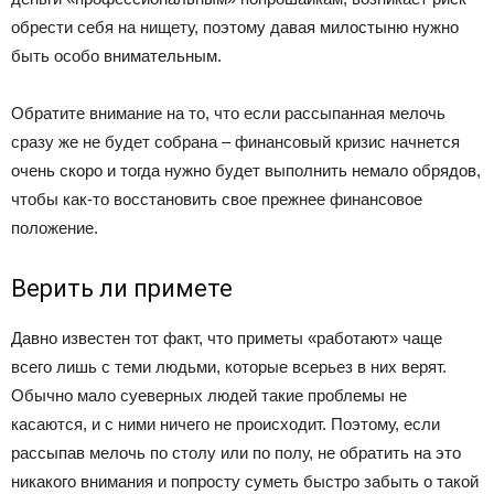
обрести себя на нищету, поэтому давая милостыню нужно
быть особо внимательным.
Обратите внимание на то, что если рассыпанная мелочь
сразу же не будет собрана – финансовый кризис начнется
очень скоро и тогда нужно будет выполнить немало обрядов,
чтобы как-то восстановить свое прежнее финансовое
положение.
Верить ли примете
Давно известен тот факт, что приметы «работают» чаще
всего лишь с теми людьми, которые всерьез в них верят.
Обычно мало суеверных людей такие проблемы не
касаются, и с ними ничего не происходит. Поэтому, если
рассыпав мелочь по столу или по полу, не обратить на это
никакого внимания и попросту суметь быстро забыть о такой