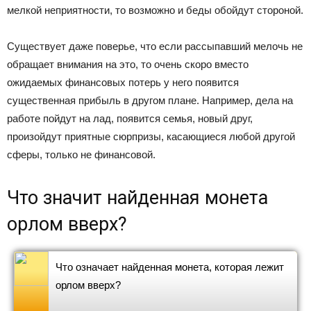
мелкой неприятности, то возможно и беды обойдут стороной.
Существует даже поверье, что если рассыпавший мелочь не
обращает внимания на это, то очень скоро вместо
ожидаемых финансовых потерь у него появится
существенная прибыль в другом плане. Например, дела на
работе пойдут на лад, появится семья, новый друг,
произойдут приятные сюрпризы, касающиеся любой другой
сферы, только не финансовой.
Что значит найденная монета
орлом вверх?
Что означает найденная монета, которая лежит
орлом вверх?