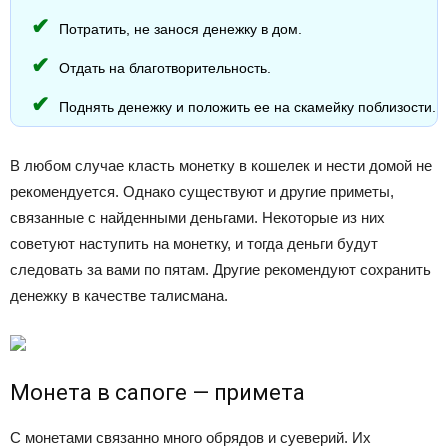
Потратить, не занося денежку в дом.
Отдать на благотворительность.
Поднять денежку и положить ее на скамейку поблизости.
В любом случае класть монетку в кошелек и нести домой не
рекомендуется. Однако существуют и другие приметы,
связанные с найденными деньгами. Некоторые из них
советуют наступить на монетку, и тогда деньги будут
следовать за вами по пятам. Другие рекомендуют сохранить
денежку в качестве талисмана.
Монета в сапоге — примета
С монетами связанно много обрядов и суеверий. Их