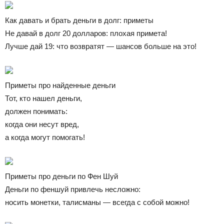
Как давать и брать деньги в долг: приметы
Не давай в долг 20 долларов: плохая примета!
Лучше дай 19: что возвратят — шансов больше на это!
Приметы про найденные деньги
Тот, кто нашел деньги,
должен понимать:
когда они несут вред,
а когда могут помогать!
Приметы про деньги по Фен Шуй
Деньги по феншуй привлечь несложно:
носить монетки, талисманы — всегда с собой можно!