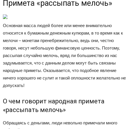
Примета «рассыпать мелочь»
Основная масса людей более или менее внимательно
относится к бумажным денежным купюрам, в то время как к
мелочи – монетам пренебрежительно, ведь они, честно
говоря, несут небольшую финансовую ценность. Поэтому,
рассыпая случайно мелочь, вряд ли большинство из нас
задумывается, что с данным делом могут быть связаны
народные приметы. Оказывается, что подобное явление
ничего хорошего не сулит и такой оплошности желательно не
допускать!
О чем говорит народная примета
«рассыпать мелочь»
Обращаясь с деньгами, люди невольно примечали много