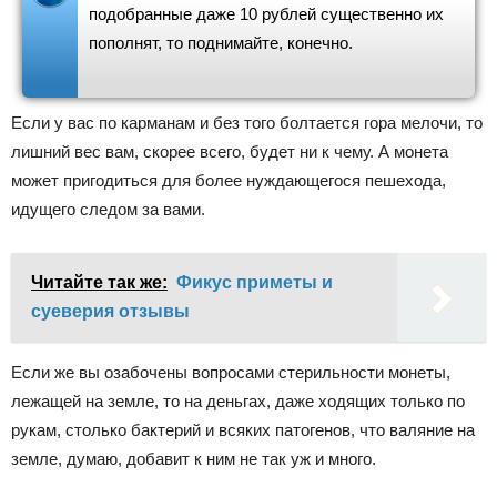
подобранные даже 10 рублей существенно их
пополнят, то поднимайте, конечно.
Если у вас по карманам и без того болтается гора мелочи, то
лишний вес вам, скорее всего, будет ни к чему. А монета
может пригодиться для более нуждающегося пешехода,
идущего следом за вами.
Читайте так же:
Фикус приметы и
суеверия отзывы
Если же вы озабочены вопросами стерильности монеты,
лежащей на земле, то на деньгах, даже ходящих только по
рукам, столько бактерий и всяких патогенов, что валяние на
земле, думаю, добавит к ним не так уж и много.