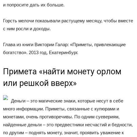
и попросите дать их больше.
Горсть мелочи показывали растущему месяцу, чтобы вместе
с ним росли и доходы.
Глава из книги Виктории Галар: «Приметы, привлекающие
богатство». 2013 год, Екатеринбург.
Примета «найти монету орлом
или решкой вверх»
Деньги – это магические знаки, которые несут в себе
много информации. Приметы, связанные с купюрами и
монетами, очень противоречивы. По одним суевериям,
найденные деньги – это предвестники несчастий и бедности,
по другим – поднять монету, значит, проявить уважение к