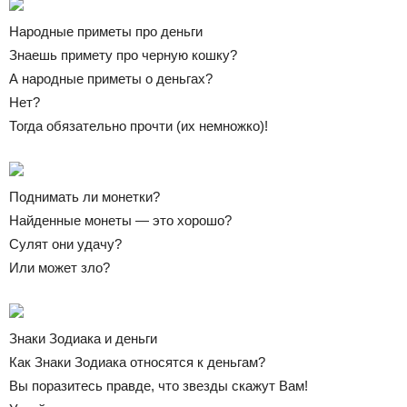
Народные приметы про деньги
Знаешь примету про черную кошку?
А народные приметы о деньгах?
Нет?
Тогда обязательно прочти (их немножко)!
Поднимать ли монетки?
Найденные монеты — это хорошо?
Сулят они удачу?
Или может зло?
Знаки Зодиака и деньги
Как Знаки Зодиака относятся к деньгам?
Вы поразитесь правде, что звезды скажут Вам!