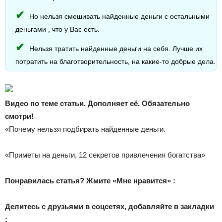
Но нельзя смешивать найденные деньги с остальными
деньгами , что у Вас есть.
Нельзя тратить найденные деньги на себя. Лучше их
потратить на благотворительность, на какие-то добрые дела.
Видео по теме статьи. Дополняет её. Обязательно
смотри!
«Почему нельзя подбирать найденные деньги.
«Приметы на деньги, 12 секретов привлечения богатства»
Понравилась статья? Жмите «Мне нравится» :
Делитесь с друзьями в соцсетях, добавляйте в закладки
: