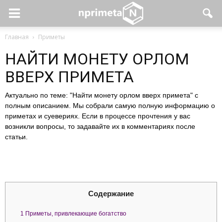
Главная
Приметы
НАЙТИ МОНЕТУ ОРЛОМ
ВВЕРХ ПРИМЕТА
Актуально по теме: "Найти монету орлом вверх примета" с
полным описанием. Мы собрали самую полную информацию о
приметах и суевериях. Если в процессе прочтения у вас
возникли вопросы, то задавайте их в комментариях после
статьи.
Содержание
1
Приметы, привлекающие богатство