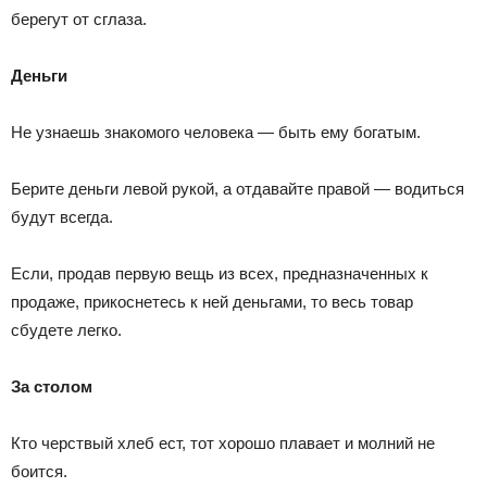
берегут от сглаза.
Деньги
Не узнаешь знакомого человека — быть ему богатым.
Берите деньги левой рукой, а отдавайте правой — водиться
будут всегда.
Если, продав первую вещь из всех, предназначенных к
продаже, прикоснетесь к ней деньгами, то весь товар
сбудете легко.
За столом
Кто черствый хлеб ест, тот хорошо плавает и молний не
боится.