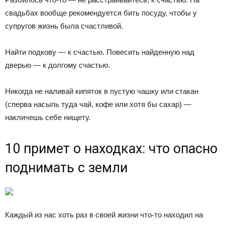
свадьбах вообще рекомендуется бить посуду, чтобы у
супругов жизнь была счастливой.
Найти подкову — к счастью. Повесить найденную над
дверью — к долгому счастью.
Никогда не наливай кипяток в пустую чашку или стакан
(сперва насыпь туда чай, кофе или хотя бы сахар) —
накличешь себе нищету.
10 примет о находках: что опасно
поднимать с земли
Каждый из нас хоть раз в своей жизни что-то находил на