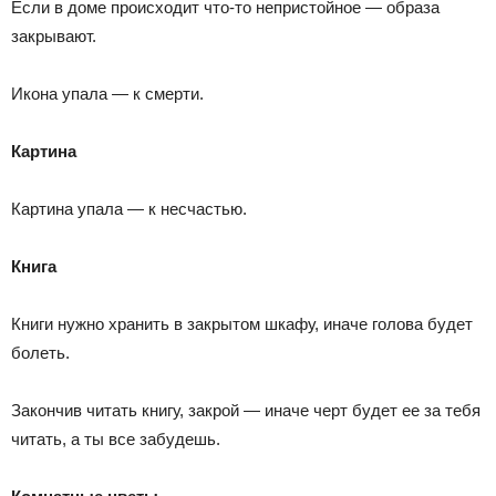
Если в доме происходит что-то непристойное — образа
закрывают.
Икона упала — к смерти.
Картина
Картина упала — к несчастью.
Книга
Книги нужно хранить в закрытом шкафу, иначе голова будет
болеть.
Закончив читать книгу, закрой — иначе черт будет ее за тебя
читать, а ты все забудешь.