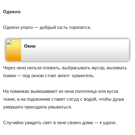
Одеяло
Одеяло упало — добрый гость торопится.
Окно
Через окно нельзя плевать, выбрасывать мусор, выливать
помои — под окном стоит ангел- хранитель.
На поминках вывешивают из окна полотенце или кусок
ткани, а на подоконник ставят сосуд с водой, чтобы душа
умершего приходила умываться.
Случайно увидеть свет в окне своего дома — к удаче.