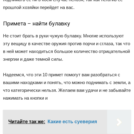
прошлой хозяйки перейдет на вас.
Примета – найти булавку
Не стоит брать в руки чужую булавку. Многие используют
эту вещицу в качестве оружия против порчи и сглаза, так что
в ней может находиться большое количество отрицательной
энергии и даже темной силы.
Надеемся, что эти 10 примет помогут вам разобраться с
вашими находками и понять, что можно поднимать с земли, а
что категорически нельзя. Желаем вам удачи и не забывайте
нажимать на кнопки и
Читайте так же:
Какие есть суеверия