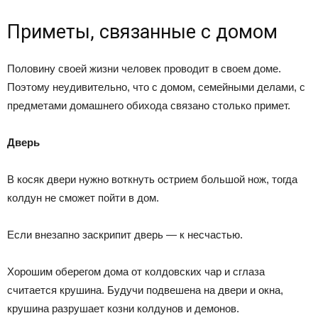
Приметы, связанные с домом
Половину своей жизни человек проводит в своем доме.
Поэтому неудивительно, что с домом, семейными делами, с
предметами домашнего обихода связано столько примет.
Дверь
В косяк двери нужно воткнуть острием большой нож, тогда
колдун не сможет пойти в дом.
Если внезапно заскрипит дверь — к несчастью.
Хорошим оберегом дома от колдовских чар и сглаза
считается крушина. Будучи подвешена на двери и окна,
крушина разрушает козни колдунов и демонов.