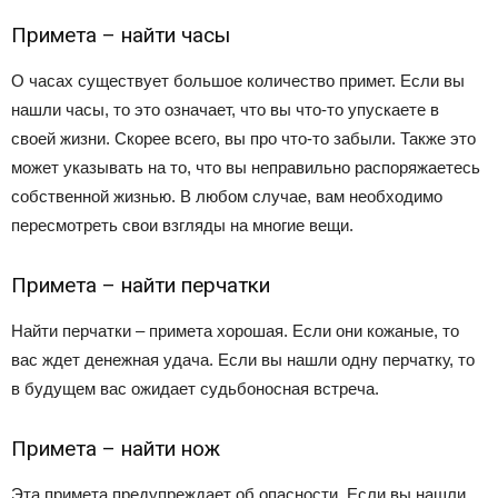
Примета – найти часы
О часах существует большое количество примет. Если вы
нашли часы, то это означает, что вы что-то упускаете в
своей жизни. Скорее всего, вы про что-то забыли. Также это
может указывать на то, что вы неправильно распоряжаетесь
собственной жизнью. В любом случае, вам необходимо
пересмотреть свои взгляды на многие вещи.
Примета – найти перчатки
Найти перчатки – примета хорошая. Если они кожаные, то
вас ждет денежная удача. Если вы нашли одну перчатку, то
в будущем вас ожидает судьбоносная встреча.
Примета – найти нож
Эта примета предупреждает об опасности. Если вы нашли