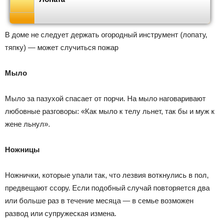
В доме не следует держать огородный инструмент (лопату,
тяпку) — может случиться пожар
Мыло
Мыло за пазухой спасает от порчи. На мыло наговаривают
любовные разговоры: «Как мыло к телу льнет, так бы и муж к
жене льнул».
Ножницы
Ножнички, которые упали так, что лезвия воткнулись в пол,
предвещают ссору. Если подобный случай повторяется два
или больше раз в течение месяца — в семье возможен
развод или супружеская измена.