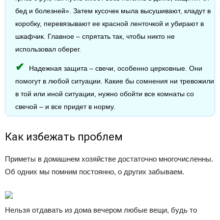
бед и болезней». Затем кусочек мыла высушивают, кладут в
коробку, перевязывают ее красной ленточкой и убирают в
шкафчик. Главное – спрятать так, чтобы никто не
использовал оберег.
Надежная защита – свечи, особенно церковные. Они
помогут в любой ситуации. Какие бы сомнения ни тревожили
в той или иной ситуации, нужно обойти все комнаты со
свечой – и все придет в норму.
Как избежать проблем
Приметы в домашнем хозяйстве достаточно многочисленны.
Об одних мы помним постоянно, о других забываем.
Нельзя отдавать из дома вечером любые вещи, будь то