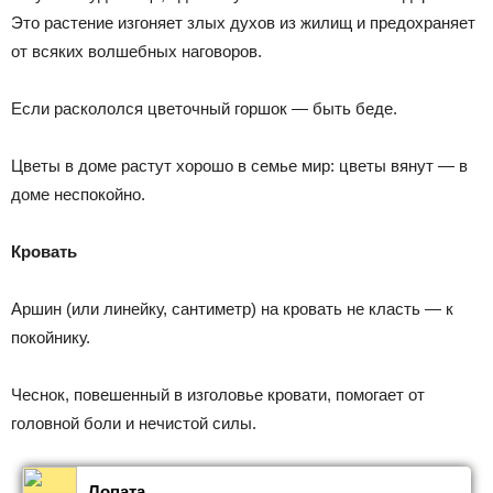
Это растение изгоняет злых духов из жилищ и предохраняет
от всяких волшебных наговоров.
Если раскололся цветочный горшок — быть беде.
Цветы в доме растут хорошо в семье мир: цветы вянут — в
доме неспокойно.
Кровать
Аршин (или линейку, сантиметр) на кровать не класть — к
покойнику.
Чеснок, повешенный в изголовье кровати, помогает от
головной боли и нечистой силы.
Лопата