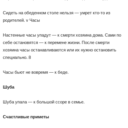
Сидеть на обеденном столе нельзя — умрет кто-то из
родителей. v Часы
Настенные часы упадут — к смерти хозяина дома. Сами по
себе остановятся — к перемене жизни. После смерти
хозяина часы останавливаются или их нужно остановить
специально. 8
Часы бьют не вовремя — к беде.
Шуба
Шуба упала — к большой ссоре в семье.
Счастливые приметы