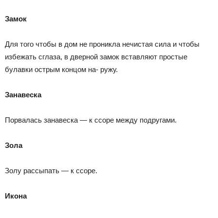
Замок
Для того чтобы в дом не проникла нечистая сила и чтобы
избежать сглаза, в дверной замок вставляют простые
булавки острым концом на- ружу.
Занавеска
Порвалась занавеска — к ссоре между подругами.
Зола
Золу рассыпать — к ссоре.
Икона