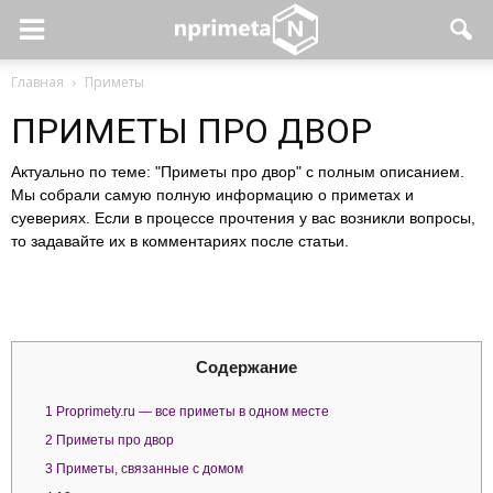
Главная
Приметы
ПРИМЕТЫ ПРО ДВОР
Актуально по теме: "Приметы про двор" с полным описанием.
Мы собрали самую полную информацию о приметах и
суевериях. Если в процессе прочтения у вас возникли вопросы,
то задавайте их в комментариях после статьи.
Содержание
1
Proprimety.ru — все приметы в одном месте
2
Приметы про двор
3
Приметы, связанные с домом