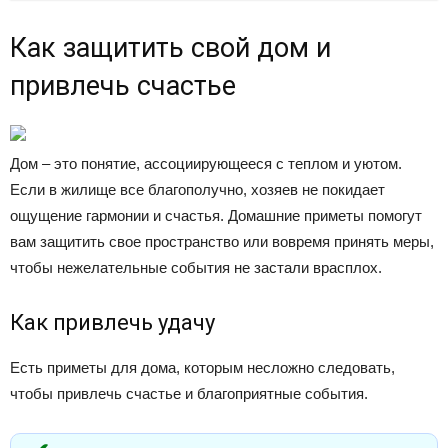
Как защитить свой дом и
привлечь счастье
Дом – это понятие, ассоциирующееся с теплом и уютом.
Если в жилище все благополучно, хозяев не покидает
ощущение гармонии и счастья. Домашние приметы помогут
вам защитить свое пространство или вовремя принять меры,
чтобы нежелательные события не застали врасплох.
Как привлечь удачу
Есть приметы для дома, которым несложно следовать,
чтобы привлечь счастье и благоприятные события.