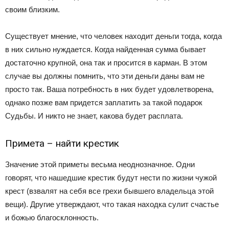
своим близким.
Существует мнение, что человек находит деньги тогда, когда
в них сильно нуждается. Когда найденная сумма бывает
достаточно крупной, она так и просится в карман. В этом
случае вы должны помнить, что эти деньги даны вам не
просто так. Ваша потребность в них будет удовлетворена,
однако позже вам придется заплатить за такой подарок
Судьбы. И никто не знает, какова будет расплата.
Примета – найти крестик
Значение этой приметы весьма неоднозначное. Одни
говорят, что нашедшие крестик будут нести по жизни чужой
крест (взвалят на себя все грехи бывшего владельца этой
вещи). Другие утверждают, что такая находка сулит счастье
и божью благосклонность.