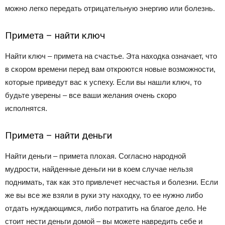
можно легко передать отрицательную энергию или болезнь.
Примета – найти ключ
Найти ключ – примета на счастье. Эта находка означает, что
в скором времени перед вам откроются новые возможности,
которые приведут вас к успеху. Если вы нашли ключ, то
будьте уверены – все ваши желания очень скоро
исполнятся.
Примета – найти деньги
Найти деньги – примета плохая. Согласно народной
мудрости, найденные деньги ни в коем случае нельзя
поднимать, так как это привлечет несчастья и болезни. Если
же вы все же взяли в руки эту находку, то ее нужно либо
отдать нуждающимся, либо потратить на благое дело. Не
стоит нести деньги домой – вы можете навредить себе и