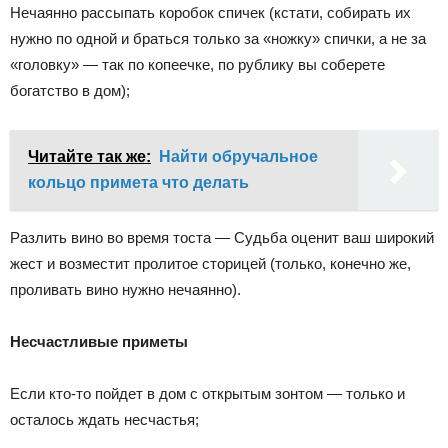
Нечаянно рассыпать коробок спичек (кстати, собирать их
нужно по одной и браться только за «ножку» спички, а не за
«головку» — так по копеечке, по рублику вы соберете
богатство в дом);
Читайте так же:
Найти обручальное
кольцо примета что делать
Разлить вино во время тоста — Судьба оценит ваш широкий
жест и возместит пролитое сторицей (только, конечно же,
проливать вино нужно нечаянно).
Несчастливые приметы
Если кто-то пойдет в дом с открытым зонтом — только и
осталось ждать несчастья;