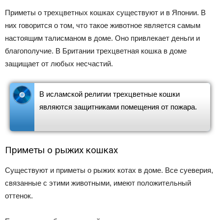
Приметы о трехцветных кошках существуют и в Японии. В
них говорится о том, что такое животное является самым
настоящим талисманом в доме. Оно привлекает деньги и
благополучие. В Британии трехцветная кошка в доме
защищает от любых несчастий.
В исламской религии трехцветные кошки
являются защитниками помещения от пожара.
Приметы о рыжих кошках
Существуют и приметы о рыжих котах в доме. Все суеверия,
связанные с этими животными, имеют положительный
оттенок.