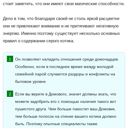
стоит заметить, что они имеют свои магические способности.
Дело в том, что благодаря своей не столь яркой расцветке
они не привлекают внимание и не притягивают негативную
энергию. Именно поэтому существует несколько основных
правил о содержании серого котика.
Он позволяет наладить отношения среди домочадцев.
Особенно, если в последнее время между молодой
семейной парой случаются раздоры и конфликты на
бытовом уровне.
Если вы верите в Домового, значит должны знать, что
можете задобрить его с помощью наличия такого вот
пушистого друга. Чем больше пакостит ваш Домовик,
тем больше полосок на спинке вашего котика должно
быть. Поэтому опытные специалисты также