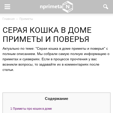
Главная
Приметы
СЕРАЯ КОШКА В ДОМЕ
ПРИМЕТЫ И ПОВЕРЬЯ
Актуально по теме: "Серая кошка в доме приметы и поверья" с
полным описанием. Мы собрали самую полную информацию о
приметах и суевериях. Если в процессе прочтения у вас
возникли вопросы, то задавайте их в комментариях после
статьи.
Содержание
1
Приметы про кошек в доме