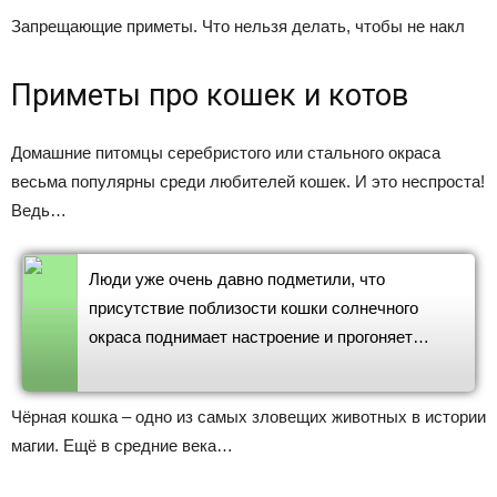
Запрещающие приметы. Что нельзя делать, чтобы не накл
Приметы про кошек и котов
Домашние питомцы серебристого или стального окраса
весьма популярны среди любителей кошек. И это неспроста!
Ведь…
Люди уже очень давно подметили, что
присутствие поблизости кошки солнечного
окраса поднимает настроение и прогоняет…
Чёрная кошка – одно из самых зловещих животных в истории
магии. Ещё в средние века…