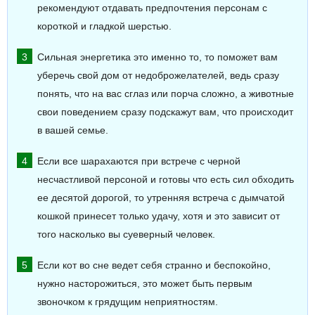
рекомендуют отдавать предпочтения персонам с
короткой и гладкой шерстью.
Сильная энергетика это именно то, то поможет вам
уберечь свой дом от недоброжелателей, ведь сразу
понять, что на вас сглаз или порча сложно, а животные
свои поведением сразу подскажут вам, что происходит
в вашей семье.
Если все шарахаются при встрече с черной
несчастливой персоной и готовы что есть сил обходить
ее десятой дорогой, то утренняя встреча с дымчатой
кошкой принесет только удачу, хотя и это зависит от
того насколько вы суеверный человек.
Если кот во сне ведет себя странно и беспокойно,
нужно насторожиться, это может быть первым
звоночком к грядущим неприятностям.