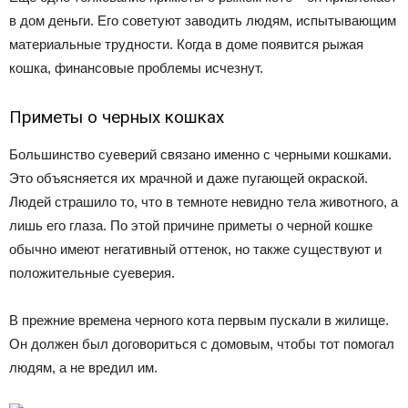
в дом деньги. Его советуют заводить людям, испытывающим
материальные трудности. Когда в доме появится рыжая
кошка, финансовые проблемы исчезнут.
Приметы о черных кошках
Большинство суеверий связано именно с черными кошками.
Это объясняется их мрачной и даже пугающей окраской.
Людей страшило то, что в темноте невидно тела животного, а
лишь его глаза. По этой причине приметы о черной кошке
обычно имеют негативный оттенок, но также существуют и
положительные суеверия.
В прежние времена черного кота первым пускали в жилище.
Он должен был договориться с домовым, чтобы тот помогал
людям, а не вредил им.