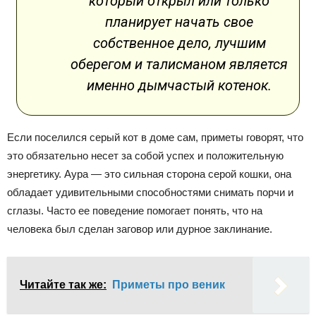
который открыл или только
планирует начать свое
собственное дело, лучшим
оберегом и талисманом является
именно дымчастый котенок.
Если поселился серый кот в доме сам, приметы говорят, что
это обязательно несет за собой успех и положительную
энергетику. Аура — это сильная сторона серой кошки, она
обладает удивительными способностями снимать порчи и
сглазы. Часто ее поведение помогает понять, что на
человека был сделан заговор или дурное заклинание.
Читайте так же:
Приметы про веник