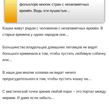
фольклоре многих стран с незапамятных
времён. Ведь эти пушистые…
Кошки живут рядом с человеком с незапамятных времён. В
старые времена у одних народов они…
Большинство владельцев домашних питомцев не видят
большого криминала в том, чтобы пустить любимую собачку
или…
В наши дни многие хозяева ни видят ничего
предосудительного в том, чтобы пустить кошку на…
С мистической точки зрения любой порог – это портал между
мирами. И даже если забыть…