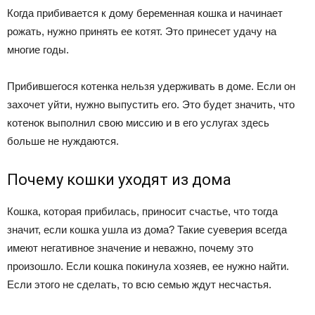
Когда прибивается к дому беременная кошка и начинает
рожать, нужно принять ее котят. Это принесет удачу на
многие годы.
Прибившегося котенка нельзя удерживать в доме. Если он
захочет уйти, нужно выпустить его. Это будет значить, что
котенок выполнил свою миссию и в его услугах здесь
больше не нуждаются.
Почему кошки уходят из дома
Кошка, которая прибилась, приносит счастье, что тогда
значит, если кошка ушла из дома? Такие суеверия всегда
имеют негативное значение и неважно, почему это
произошло. Если кошка покинула хозяев, ее нужно найти.
Если этого не сделать, то всю семью ждут несчастья.