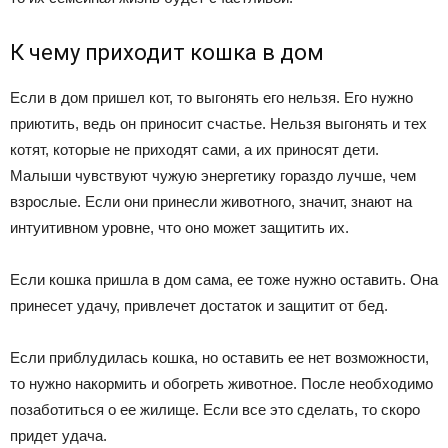
К чему приходит кошка в дом
Если в дом пришел кот, то выгонять его нельзя. Его нужно
приютить, ведь он приносит счастье. Нельзя выгонять и тех
котят, которые не приходят сами, а их приносят дети.
Малыши чувствуют чужую энергетику гораздо лучше, чем
взрослые. Если они принесли животного, значит, знают на
интуитивном уровне, что оно может защитить их.
Если кошка пришла в дом сама, ее тоже нужно оставить. Она
принесет удачу, привлечет достаток и защитит от бед.
Если приблудилась кошка, но оставить ее нет возможности,
то нужно накормить и обогреть животное. После необходимо
позаботиться о ее жилище. Если все это сделать, то скоро
придет удача.