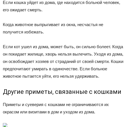
Если кошка уйдет из дома, где находится больной человек,
его ожидает смерть.
Когда животное выпрыгивает из окна, несчастья не
получится избежать.
Если кот ушел из дома, может быть, он сильно болеет. Когда
он покидает жилище, хворь нельзя вылечить. Уходя из дома,
он освобождает хозяев от страданий от своей смерти. Кошки
предпочитают умирать в одиночестве. Если больное
животное пытается уйти, его нельзя удерживать.
Другие приметы, связанные с кошками
Приметы и суеверия с кошками не ограничиваются их
окрасом или визитами в дом и уходом из дома.