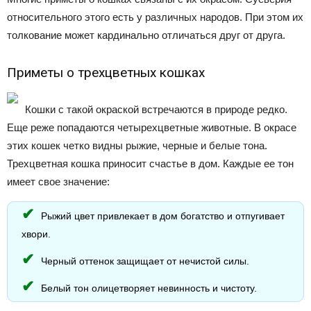
относительного этого есть у различных народов. При этом их
толкование может кардинально отличаться друг от друга.
Приметы о трехцветных кошках
Кошки с такой окраской встречаются в природе редко.
Еще реже попадаются четырехцветные животные. В окрасе
этих кошек четко видны рыжие, черные и белые тона.
Трехцветная кошка приносит счастье в дом. Каждые ее тон
имеет свое значение:
Рыжий цвет привлекает в дом богатство и отпугивает
хвори.
Черный оттенок защищает от нечистой силы.
Белый тон олицетворяет невинность и чистоту.