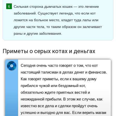
Сильная сторона дымчатых кошек — это лечение
заболеваний. Существует легенда, что если кот
ложится на больное место, кладет туда лапы или
другие части тела, то таким образом он залечивает
раны и другие заболевания.
Приметы о серых котах и деньгах
Сегодня очень часто говорят о том, что кот
настоящий талисман в делах денег и финансов.
Как говорят приметы, если к вашему дому
прибился чужой или бездомный кот,
обязательно ждите приятных вестей и
неожиданной прибыли. В этом же случае, как
известно все дела и сделки пройдут очень
успешно и выгодно для вас. Если верить магам