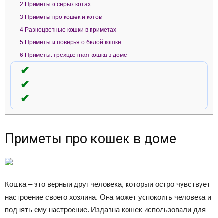
2
Приметы о серых котах
3
Приметы про кошек и котов
4
Разноцветные кошки в приметах
5
Приметы и поверья о белой кошке
6
Приметы: трехцветная кошка в доме
Приметы про кошек в доме
Кошка – это верный друг человека, который остро чувствует
настроение своего хозяина. Она может успокоить человека и
поднять ему настроение. Издавна кошек использовали для