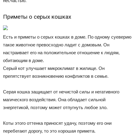
несчастью.
Приметы о серых кошках
Есть и приметы о серых кошках в доме. По одному суеверию
такое животное превосходно ладит с домовым. Он
настраивает его на положительное отношение к людям,
обитающим в доме.
Серый кот улучшает микроклимат в жилище. Он
препятствует возникновению конфликтов в семье.
Серая кошка защищает от нечистой силы и негативного
магического воздействия. Она обладает сильной
энергетикой, поэтому может отпугнуть любое зло.
Коты этого оттенка приносят удачу, поэтому его они
перебегают дорогу, то это хорошая примета.