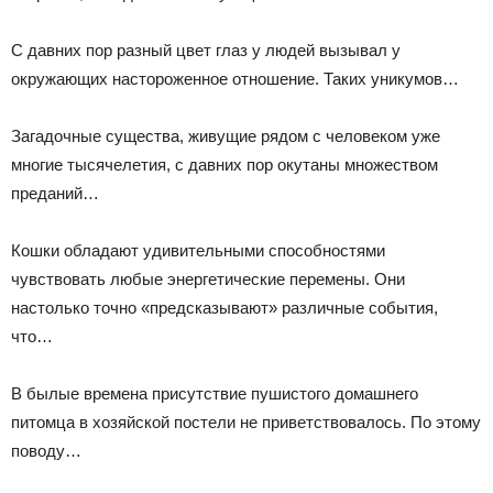
С давних пор разный цвет глаз у людей вызывал у
окружающих настороженное отношение. Таких уникумов…
Загадочные существа, живущие рядом с человеком уже
многие тысячелетия, с давних пор окутаны множеством
преданий…
Кошки обладают удивительными способностями
чувствовать любые энергетические перемены. Они
настолько точно «предсказывают» различные события,
что…
В былые времена присутствие пушистого домашнего
питомца в хозяйской постели не приветствовалось. По этому
поводу…