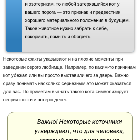
и эзотерикам, то любой затерявшийся кот у
вашего порога — это признак и предвестник
хорошего материального положения в будущем.
Такое животное нужно забрать к себе,
покормить, помыть и обогреть.
Некоторые факты указывают и на плохие моменты при
заведении серого любимца. Например, по каким-то причинам
кот убежал или вы просто выставили его за дверь. Важно
сразу понимать насколько серьезным это может оказаться
для вас. По приметам выгнать такого кота символизирует
неприятности и потерю денег.
Важно! Некоторые источники
утверждают, что для человека,