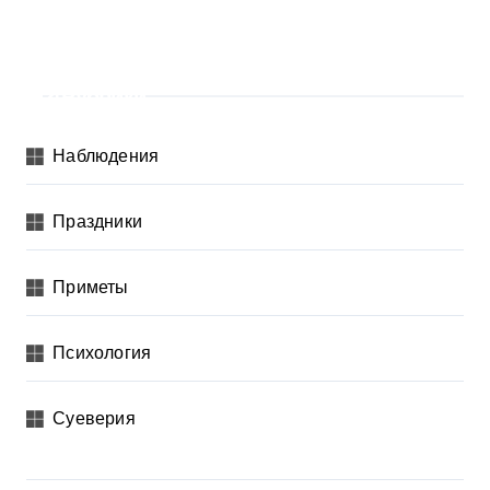
Рубрики
Наблюдения
Праздники
Приметы
Психология
Суеверия