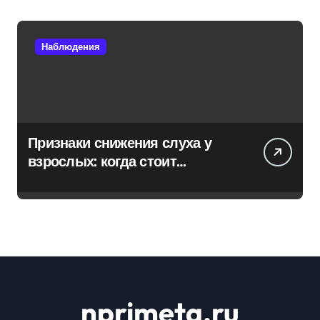
Наблюдения
Признаки снижения слуха у
взрослых: когда стоит
обратиться к специалисту
nprimeta.ru