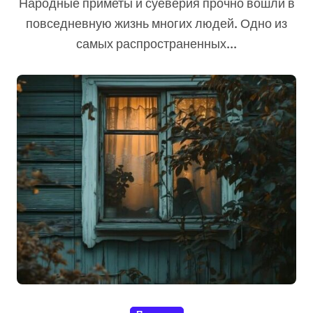
Народные приметы и суеверия прочно вошли в
повседневную жизнь многих людей. Одно из
самых распространенных...