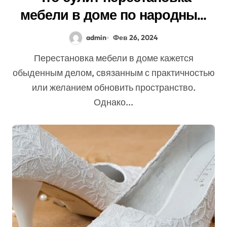
мебели в доме по народным
поверьям
admin
Фев 26, 2024
Перестановка мебели в доме кажется
обыденным делом, связанным с практичностью
или желанием обновить пространство.
Однако...