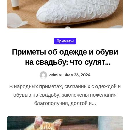
Приметы
Приметы об одежде и обуви
на свадьбу: что сулят
традиции
admin
Фев 26, 2024
В народных приметах, связанных с одеждой и
обувью на свадьбу, заключены пожелания
благополучия, долгой и...