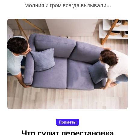
Молния и гром всегда вызывали...
Приметы
Что сулит перестановка