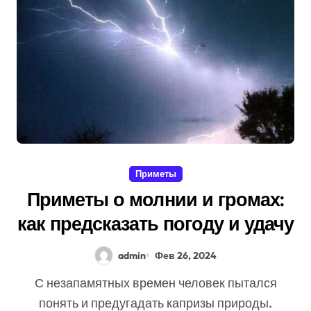
Приметы
Приметы о молнии и громах:
как предсказать погоду и удачу
admin
Фев 26, 2024
С незапамятных времен человек пытался
понять и предугадать капризы природы.