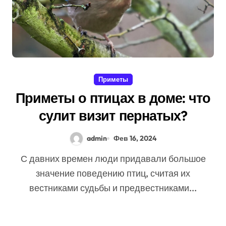
Приметы
Приметы о птицах в доме: что
сулит визит пернатых?
admin
Фев 16, 2024
С давних времен люди придавали большое
значение поведению птиц, считая их
вестниками судьбы и предвестниками...