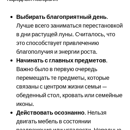
Выбирать благоприятный день
.
Лучше всего заниматься перестановкой
в дни растущей луны. Считалось, что
это способствует привлечению
благополучия и энергии роста.
Начинать с главных предметов
.
Важно было в первую очередь
перемещать те предметы, которые
связаны с центром жизни семьи —
обеденный стол, кровать или семейные
иконы.
Действовать осознанно
. Нельзя
двигать мебель в состоянии
раздражения или усталости. Народные