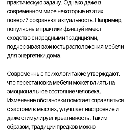
практическую задачу. Однако даже в
современном мире некоторые из этих
поверий сохраняют актуальность. Например,
популярные практики фэншуй имеют
сходство с народными традициями,
подчеркивая важность расположения мебели
для энергетики дома.
Современные психологи также утверждают,
что перестановка мебели может влиять на
эмоциональное состояние человека.
Изменение обстановки помогает справляться
с застоем в мыслях, улучшает настроение и
даже стимулирует креативность. Таким
образом, традиции предков можно