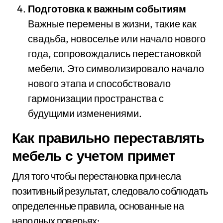
Подготовка к важным событиям
Важные перемены в жизни, такие как
свадьба, новоселье или начало нового
года, сопровождались перестановкой
мебели. Это символизировало начало
нового этапа и способствовало
гармонизации пространства с
будущими изменениями.
Как правильно переставлять
мебель с учетом примет
Для того чтобы перестановка принесла
позитивный результат, следовало соблюдать
определенные правила, основанные на
народных поверьях: