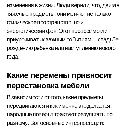
изменения в жизни. Люди верили, что, двигая
тяжелые предметы, они меняют не только
физическое пространство, но и
энергетический фон. Этот процесс могли
приурочивать к важным событиям — свадьбе,
рождению ребенка или наступлению нового
года.
Какие перемены привносит
перестановка мебели
В зависимости от того, какие предметы
передвигаются и как именно это делается,
народные поверья трактуют результаты по-
разному. Вот основные интерпретации: