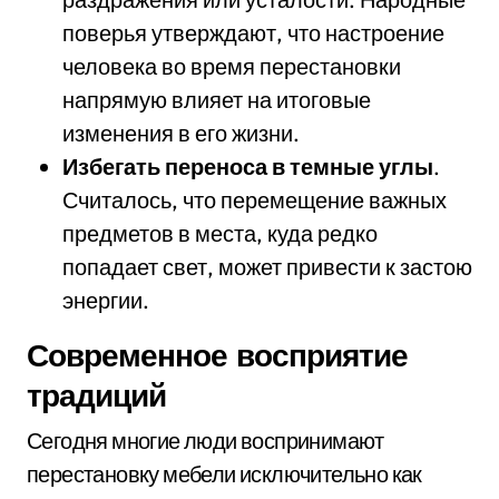
поверья утверждают, что настроение
человека во время перестановки
напрямую влияет на итоговые
изменения в его жизни.
Избегать переноса в темные углы
.
Считалось, что перемещение важных
предметов в места, куда редко
попадает свет, может привести к застою
энергии.
Современное восприятие
традиций
Сегодня многие люди воспринимают
перестановку мебели исключительно как