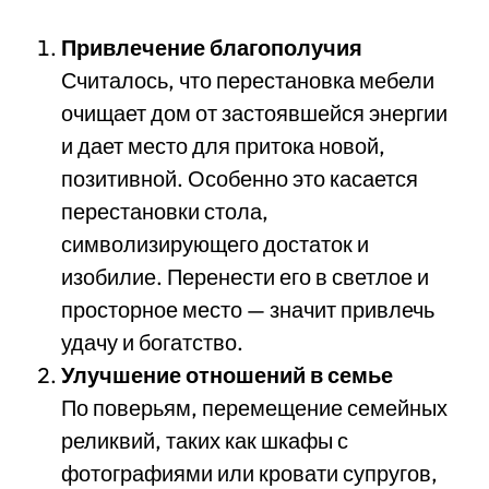
Привлечение благополучия
Считалось, что перестановка мебели
очищает дом от застоявшейся энергии
и дает место для притока новой,
позитивной. Особенно это касается
перестановки стола,
символизирующего достаток и
изобилие. Перенести его в светлое и
просторное место — значит привлечь
удачу и богатство.
Улучшение отношений в семье
По поверьям, перемещение семейных
реликвий, таких как шкафы с
фотографиями или кровати супругов,