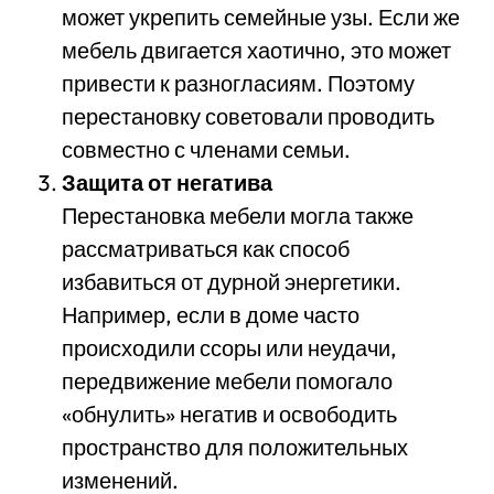
может укрепить семейные узы. Если же
мебель двигается хаотично, это может
привести к разногласиям. Поэтому
перестановку советовали проводить
совместно с членами семьи.
Защита от негатива
Перестановка мебели могла также
рассматриваться как способ
избавиться от дурной энергетики.
Например, если в доме часто
происходили ссоры или неудачи,
передвижение мебели помогало
«обнулить» негатив и освободить
пространство для положительных
изменений.