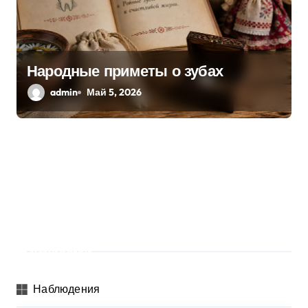
Народные приметы о зубах
admin
Май 5, 2026
Рубрики
Наблюдения