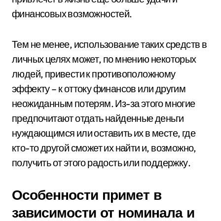
финансовых возможностей.
Тем не менее, использование таких средств в
личных целях может, по мнению некоторых
людей, привести к противоположному
эффекту – к оттоку финансов или другим
неожиданным потерям. Из-за этого многие
предпочитают отдать найденные деньги
нуждающимся или оставить их в месте, где
кто-то другой сможет их найти и, возможно,
получить от этого радость или поддержку.
Особенности примет в
зависимости от номинала и