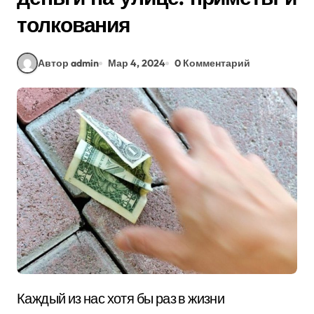
толкования
Автор admin
Мар 4, 2024
0 Комментарий
Каждый из нас хотя бы раз в жизни