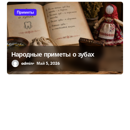
Приметы
Народные приметы о зубах
admin
Май 5, 2026