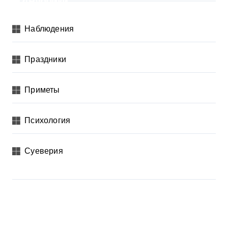
Рубрики
Наблюдения
Праздники
Приметы
Психология
Суеверия