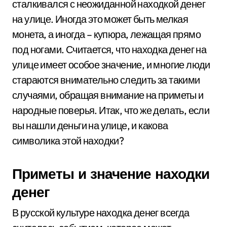
сталкивался с неожиданной находкой денег
на улице. Иногда это может быть мелкая
монета, а иногда – купюра, лежащая прямо
под ногами. Считается, что находка денег на
улице имеет особое значение, и многие люди
стараются внимательно следить за такими
случаями, обращая внимание на приметы и
народные поверья. Итак, что же делать, если
вы нашли деньги на улице, и какова
символика этой находки?
Приметы и значение находки
денег
В русской культуре находка денег всегда