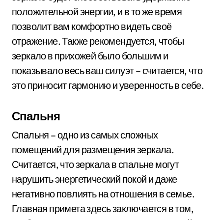
положительной энергии, и в то же время
позволит вам комфортно видеть своё
отражение. Также рекомендуется, чтобы
зеркало в прихожей было большим и
показывало весь ваш силуэт – считается, что
это приносит гармонию и уверенность в себе.
Спальня
Спальня – одно из самых сложных
помещений для размещения зеркала.
Считается, что зеркала в спальне могут
нарушить энергетический покой и даже
негативно повлиять на отношения в семье.
Главная примета здесь заключается в том,