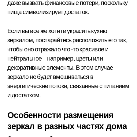
даже вызвать финансовые потери, поскольку
пища символизирует достаток.
Если вы все же хотите украсить кухню
зеркалом, постарайтесь расположить его так,
чтобы оно отражало что-то красивое и
нейтральное – например, цветы или
декоративные элементы. В этом случае
зеркало не будет вмешиваться в
энергетические потоки, связанные с питанием
и достатком.
Особенности размещения
зеркал в разных частях дома