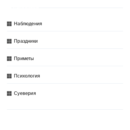
Рубрики
Наблюдения
Праздники
Приметы
Психология
Суеверия