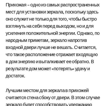
Прихожая – одно из самых распространенных
мест для установки зеркала, поскольку здесь
оно служит не только для того, чтобы быстро
взглянуть на себя перед выходом, но и для
усиления положительной энергии. Однако, по
народным приметам, зеркало напротив
входной двери лучше не вешать. Считается,
что такое расположение отражает входящую
в дом энергию и выталкивает ее обратно. В
результате дом может «потерять» удачу и
достаток.
Лучшим местом для зеркала в прихожей
считается стена сбоку от двери. В этом случае
зеркало будет способствовать удержанию