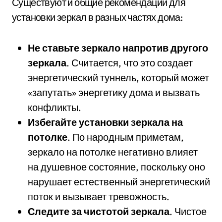
Существуют и общие рекомендации для
установки зеркал в разных частях дома:
Не ставьте зеркало напротив другого
зеркала
. Считается, что это создает
энергетический туннель, который может
«запутать» энергетику дома и вызвать
конфликты.
Избегайте установки зеркала на
потолке
. По народным приметам,
зеркало на потолке негативно влияет
на душевное состояние, поскольку оно
нарушает естественный энергетический
поток и вызывает тревожность.
Следите за чистотой зеркала
. Чистое