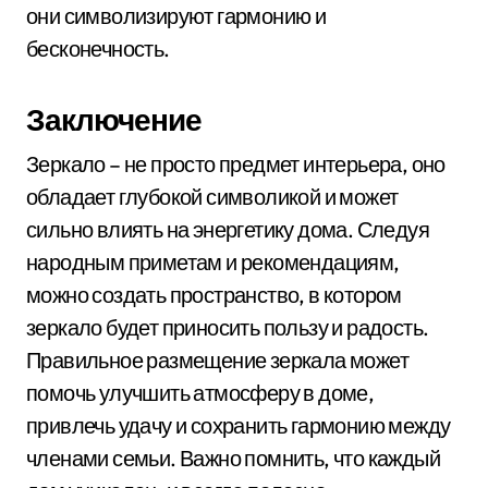
они символизируют гармонию и
бесконечность.
Заключение
Зеркало – не просто предмет интерьера, оно
обладает глубокой символикой и может
сильно влиять на энергетику дома. Следуя
народным приметам и рекомендациям,
можно создать пространство, в котором
зеркало будет приносить пользу и радость.
Правильное размещение зеркала может
помочь улучшить атмосферу в доме,
привлечь удачу и сохранить гармонию между
членами семьи. Важно помнить, что каждый