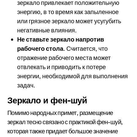
зеркало привлекает положительную
энергию, в то время как запыленное
или грязное зеркало может усугубить
негативные влияния.
Не ставьте зеркало напротив
рабочего стола
. Считается, что
отражение рабочего места может
отвлекать и приводить к потере
энергии, необходимой для выполнения
задач.
Зеркало и фен-шуй
Помимо народных примет, размещение
зеркал тесно связано с практикой фен-шуй,
которая также придает большое значение