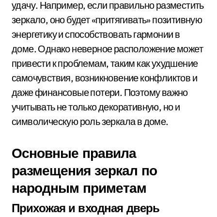
удачу. Например, если правильно разместить
зеркало, оно будет «притягивать» позитивную
энергетику и способствовать гармонии в
доме. Однако неверное расположение может
привести к проблемам, таким как ухудшение
самочувствия, возникновение конфликтов и
даже финансовые потери. Поэтому важно
учитывать не только декоративную, но и
символическую роль зеркала в доме.
Основные правила
размещения зеркал по
народным приметам
Прихожая и входная дверь