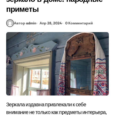
приметы
Автор admin
Апр 28, 2024
0 Комментарий
Зеркала издавна привлекали к себе
внимание не только как предметы интерьера,