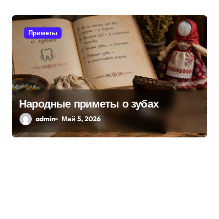
Приметы
Народные приметы о зубах
admin
Май 5, 2026