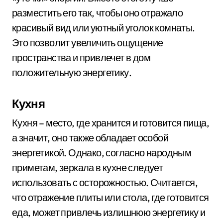
разместить его так, чтобы оно отражало
красивый вид или уютный уголок комнаты.
Это позволит увеличить ощущение
пространства и привлечет в дом
положительную энергетику.
Кухня
Кухня – место, где хранится и готовится пища,
а значит, оно также обладает особой
энергетикой. Однако, согласно народным
приметам, зеркала в кухне следует
использовать с осторожностью. Считается,
что отражение плиты или стола, где готовится
еда, может привлечь излишнюю энергетику и