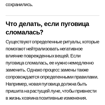
сохранились.
Что делать, если пуговица
сломалась?
Существуют определенные ритуалы, которые
помогают нейтрализовать негативное
влияние поврежденных вещей. Если
пуговица сломалась, ее нужно немедленно
заменить. Однако процесс замены также
сопровождается определенными правилами.
Например, новая пуговица должна быть
пришита на растущей луне, чтобы привнести
в жизнь хозяина позитивные изменения.