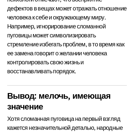
дефектов в вещах может отражать отношение
человека к себе и окружающему миру.
Например, игнорирование сломанной
пуговицы может символизировать
стремление избегать проблем, в то время как
ее замена говорит о желании человека
контролировать свою жизнь и
восстанавливать порядок.
Вывод: мелочь, имеющая
значение
Хотя сломанная пуговица на первый взгляд
кажется незначительной деталью, народные