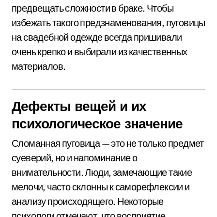
предвещать сложности в браке. Чтобы
избежать такого предзнаменования, пуговицы
на свадебной одежде всегда пришивали
очень крепко и выбирали из качественных
материалов.
Дефекты вещей и их
психологическое значение
Сломанная пуговица — это не только предмет
суеверий, но и напоминание о
внимательности. Люди, замечающие такие
мелочи, часто склонны к саморефлексии и
анализу происходящего. Некоторые
психологи отмечают, что восприятие