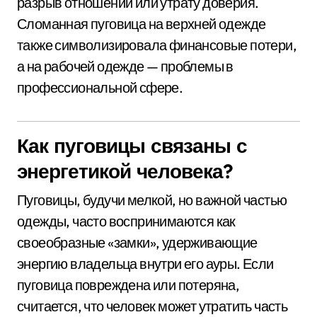
разрыв отношений или утрату доверия.
Сломанная пуговица на верхней одежде
также символизировала финансовые потери,
а на рабочей одежде — проблемы в
профессиональной сфере.
Как пуговицы связаны с
энергетикой человека?
Пуговицы, будучи мелкой, но важной частью
одежды, часто воспринимаются как
своеобразные «замки», удерживающие
энергию владельца внутри его ауры. Если
пуговица повреждена или потеряна,
считается, что человек может утратить часть