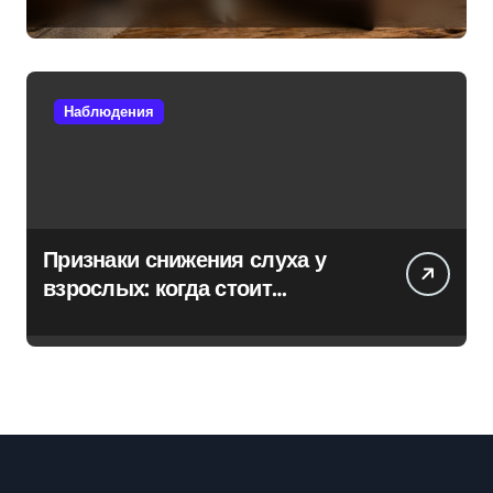
Наблюдения
Признаки снижения слуха у
взрослых: когда стоит
обратиться к специалисту