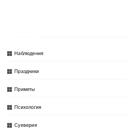
Рубрики
Наблюдения
Праздники
Приметы
Психология
Суеверия