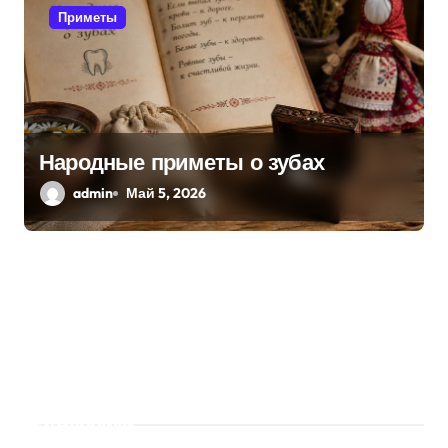
Приметы
Народные приметы о зубах
admin
Май 5, 2026
Рубрики