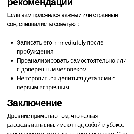
рекомендации
Если вам приснился важный или странный
сон, специалисты советуют:
Записать его immediately после
пробуждения
Проанализировать самостоятельно или
с доверенным человеком
Не торопиться делиться деталями с
первым встречным
Заключение
Древние приметы о том, что нельзя
рассказывать сны, имеют под собой глубокое
культурное и психологическое основание. Сон