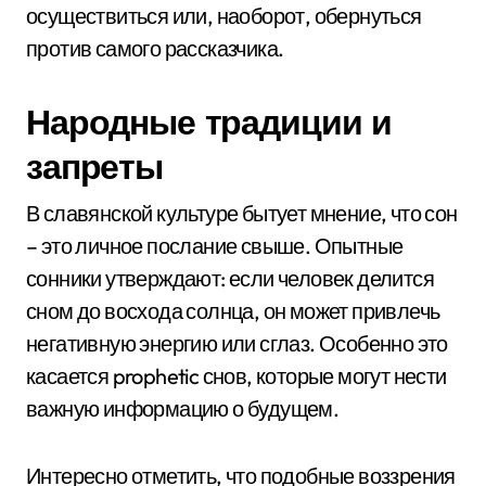
осуществиться или, наоборот, обернуться
против самого рассказчика.
Народные традиции и
запреты
В славянской культуре бытует мнение, что сон
– это личное послание свыше. Опытные
сонники утверждают: если человек делится
сном до восхода солнца, он может привлечь
негативную энергию или сглаз. Особенно это
касается prophetic снов, которые могут нести
важную информацию о будущем.
Интересно отметить, что подобные воззрения