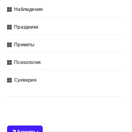
Наблюдения
Праздники
Приметы
Психология
Суеверия
Архивы