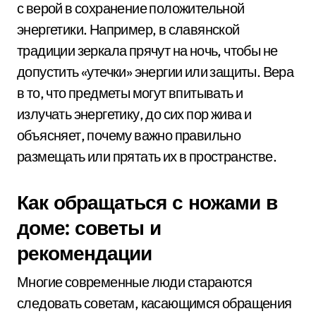
с верой в сохранение положительной
энергетики. Например, в славянской
традиции зеркала прячут на ночь, чтобы не
допустить «утечки» энергии или защиты. Вера
в то, что предметы могут впитывать и
излучать энергетику, до сих пор жива и
объясняет, почему важно правильно
размещать или прятать их в пространстве.
Как обращаться с ножами в
доме: советы и
рекомендации
Многие современные люди стараются
следовать советам, касающимся обращения