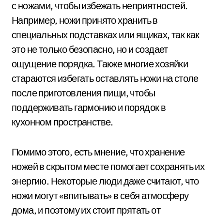
с ножами, чтобы избежать неприятностей.
Например, ножи принято хранить в
специальных подставках или ящиках, так как
это не только безопасно, но и создает
ощущение порядка. Также многие хозяйки
стараются избегать оставлять ножи на столе
после приготовления пищи, чтобы
поддерживать гармонию и порядок в
кухонном пространстве.
Помимо этого, есть мнение, что хранение
ножей в скрытом месте помогает сохранять их
энергию. Некоторые люди даже считают, что
ножи могут «впитывать» в себя атмосферу
дома, и поэтому их стоит прятать от