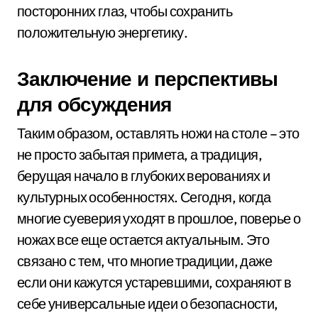
посторонних глаз, чтобы сохранить
положительную энергетику.
Заключение и перспективы
для обсуждения
Таким образом, оставлять ножи на столе – это
не просто забытая примета, а традиция,
берущая начало в глубоких верованиях и
культурных особенностях. Сегодня, когда
многие суеверия уходят в прошлое, поверье о
ножах все еще остается актуальным. Это
связано с тем, что многие традиции, даже
если они кажутся устаревшими, сохраняют в
себе универсальные идеи о безопасности,