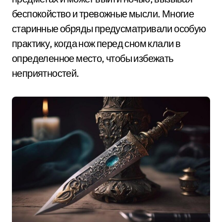
беспокойство и тревожные мысли. Многие
старинные обряды предусматривали особую
практику, когда нож перед сном клали в
определенное место, чтобы избежать
неприятностей.