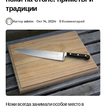
традиции
Автор admin
Окт 14, 2024
0 Комментарий
Ножи всегда занимали особое место в