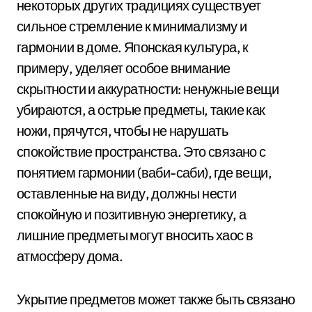
некоторых других традициях существует
сильное стремление к минимализму и
гармонии в доме. Японская культура, к
примеру, уделяет особое внимание
скрытности и аккуратности: ненужные вещи
убираются, а острые предметы, такие как
ножи, прячутся, чтобы не нарушать
спокойствие пространства. Это связано с
понятием гармонии (ваби-саби), где вещи,
оставленные на виду, должны нести
спокойную и позитивную энергетику, а
лишние предметы могут вносить хаос в
атмосферу дома.
Укрытие предметов может также быть связано