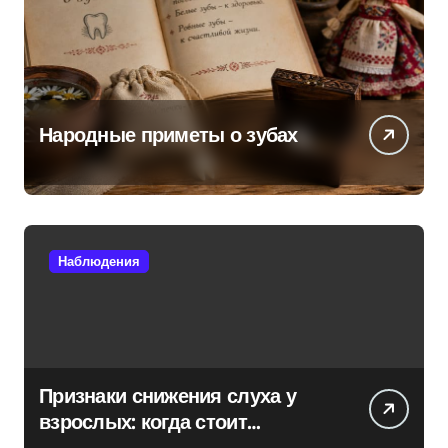
Народные приметы о зубах
Наблюдения
Признаки снижения слуха у
взрослых: когда стоит
обратиться к специалисту