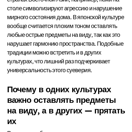
столе символизируют агрессию и нарушение
мирного состояния дома. В японской культуре
вообще считается плохим тоном оставлять
любые острые предметы на виду, так как это
нарушает гармонию пространства. Подобные
традиции можно встретить и в других
культурах, что лишний раз подчеркивает
универсальность этого суеверия.
Почему в одних культурах
важно оставлять предметы
на виду, а в других — прятать
их