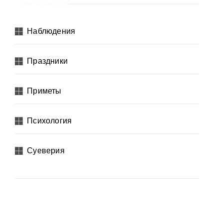
Рубрики
Наблюдения
Праздники
Приметы
Психология
Суеверия