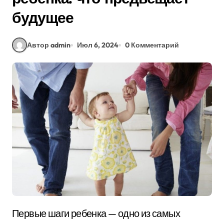
будущее
Автор admin
Июл 6, 2024
0 Комментарий
Первые шаги ребенка — одно из самых