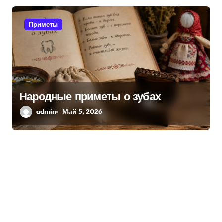
Приметы
Народные приметы о зубах
admin
Май 5, 2026