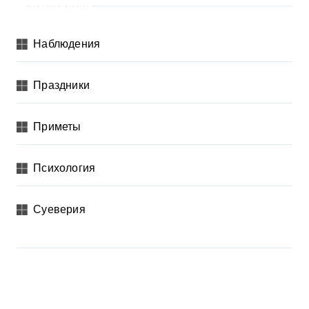
Рубрики
Наблюдения
Праздники
Приметы
Психология
Суеверия