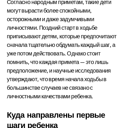
Согласно народным приметам, такие дети
могут вырасти более спокойными,
осторожными и даже задумчивыми
личностями. Поздний старт в ходьбе
приписывают детям, которые предпочитают
сначала тщательно обдумать каждый шаг, а
уже потом действовать. Однако стоит
помнить, что каждая примета — это лишь
предположение, и научные исследования
утверждают, что время начала ходьбы в
большинстве случаев не связано с
личностными качествами ребенка.
Куда направлены первые
шаги ребенка