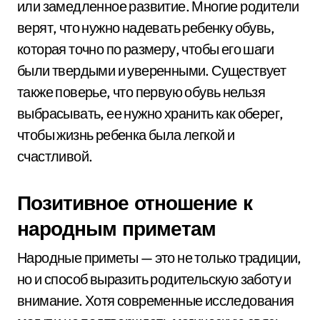
или замедленное развитие. Многие родители
верят, что нужно надевать ребенку обувь,
которая точно по размеру, чтобы его шаги
были твердыми и уверенными. Существует
также поверье, что первую обувь нельзя
выбрасывать, ее нужно хранить как оберег,
чтобы жизнь ребенка была легкой и
счастливой.
Позитивное отношение к
народным приметам
Народные приметы — это не только традиции,
но и способ выразить родительскую заботу и
внимание. Хотя современные исследования