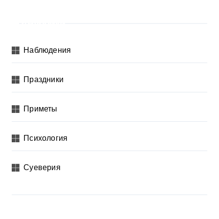
Рубрики
Наблюдения
Праздники
Приметы
Психология
Суеверия