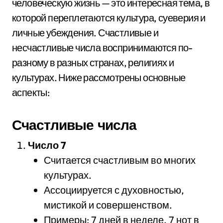
человеческую жизнь — это интересная тема, в
которой переплетаются культура, суеверия и
личные убеждения. Счастливые и
несчастливые числа воспринимаются по-
разному в разных странах, религиях и
культурах. Ниже рассмотрены основные
аспекты:
Счастливые числа
Число 7
Считается счастливым во многих
культурах.
Ассоциируется с духовностью,
мистикой и совершенством.
Примеры: 7 дней в неделе, 7 нот в