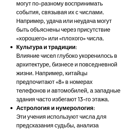
могут по-разному воспринимать
события, связывая их с числами.
Например, удача или неудача могут
быть объяснены через присутствие
«хорошего» или «плохого» числа.
Культура и традиции
:
Влияние чисел глубоко укоренилось в
архитектуре, бизнесе и повседневной
жизни. Например, китайцы
предпочитают «8» в номерах
телефонов и автомобилей, а западные
здания часто избегают 13-го этажа.
Астрология и нумерология
:
Эти учения используют числа для
предсказания судьбы, анализа