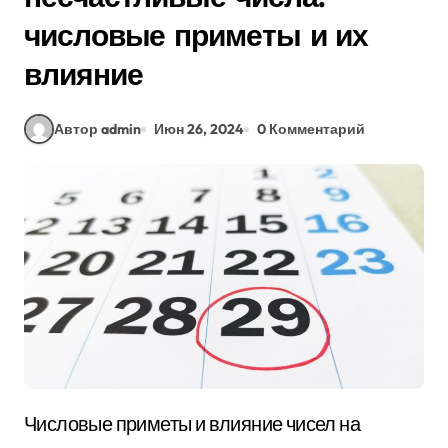
числовые приметы и их
влияние
Автор admin
Июн 26, 2024
0 Комментарий
Числовые приметы и влияние чисел на