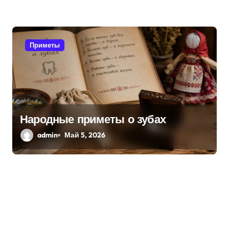
Приметы
Народные приметы о зубах
admin
Май 5, 2026