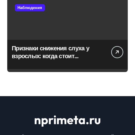
Наблюдения
Признаки снижения слуха у
взрослых: когда стоит
обратиться к специалисту
nprimeta.ru