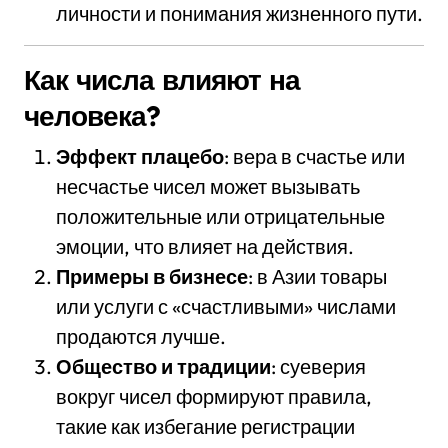
личности и понимания жизненного пути.
Как числа влияют на
человека?
Эффект плацебо
: вера в счастье или
несчастье чисел может вызывать
положительные или отрицательные
эмоции, что влияет на действия.
Примеры в бизнесе
: в Азии товары
или услуги с «счастливыми» числами
продаются лучше.
Общество и традиции
: суеверия
вокруг чисел формируют правила,
такие как избегание регистрации