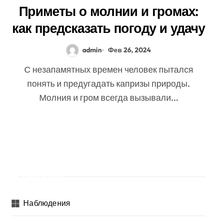
Приметы о молнии и громах:
как предсказать погоду и удачу
admin
Фев 26, 2024
С незапамятных времен человек пытался
понять и предугадать капризы природы.
Молния и гром всегда вызывали...
Рубрики
Наблюдения