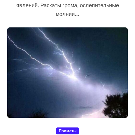
явлений. Раскаты грома, ослепительные
молнии...
Приметы