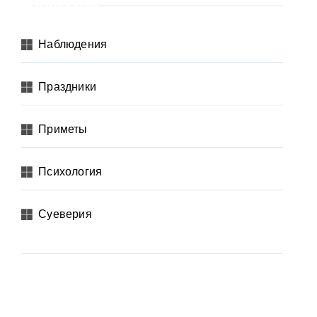
Рубрики
Наблюдения
Праздники
Приметы
Психология
Суеверия