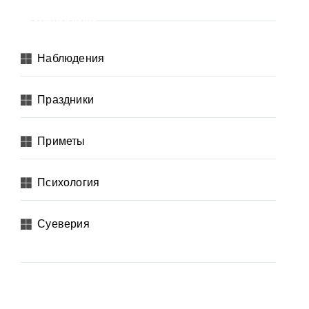
Рубрики
Наблюдения
Праздники
Приметы
Психология
Суеверия